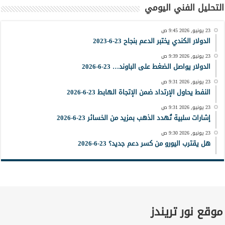
التحليل الفني اليومي
23 يونيو, 2026 9:45 ص
الدولار الكندي يختبر الدعم بنجاح 23-6-2023
23 يونيو, 2026 9:39 ص
الدولار يواصل الضغط على الباوند… 23-6-2026
23 يونيو, 2026 9:31 ص
النفط يحاول الإرتداد ضمن الإتجاة الهابط 23-6-2026
23 يونيو, 2026 9:31 ص
إشارات سلبية تُهدد الذهب بمزيد من الخسائر 23-6-2026
23 يونيو, 2026 9:30 ص
هل يقترب اليورو من كسر دعم جديد؟ 23-6-2026
موقع نور تريندز