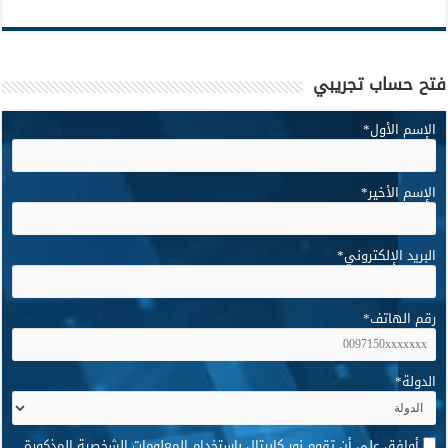
فتح حساب تجريبي
الإسم الأول
*
الإسم الأخير
*
البريد الإلكتروني
*
رقم الهاتف
*
الدولة
*
*
أوافق على أن تقوم نور كابيتال باستخدام المعلومات الشخصية المذكورة