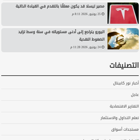
مصير تيسلا قد يكون معلقًا بالتقدم في القيادة الذاتية
25 يونيو, 2026 8:11 م
اليورو يتراجع إلى أدنى مستوياته في سنة وسط تزايد
الضغوط النقدية
24 يونيو, 2026 11:28 م
التصنيفات
أخبار نور كابيتال
عاجل
التقارير الاقتصادية
تعلم التداول والاستثمار
مستجدات أسواق