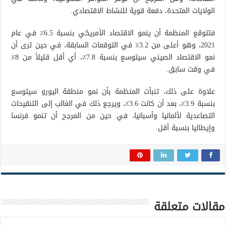
الولايات المتحدة، دفعة قوية للنشاط الاقتصادي.
فتتوقع المنظمة أن ينمو الاقتصاد الأمريكي بنسبة 6.5٪ في عام
2021، وهو أعلى من 3.2٪ في التوقعات السابقة، في حين ترى أن
نمو الاقتصاد الصيني سيتوسع بنسبة 7.8٪، أي أقل قليلاً من 8٪
في وقت سابق.
علاوة على ذلك، تنبأت المنظمة بأن نمو منطقة اليورو سيتوسع
بنسبة 3.9٪، بعد أن كانت 3.6٪، ويرجع ذلك في الغالب إلى التنقيحات
التصاعدية لألمانيا وأسبانيا، في حين من المرجح أن تنمو فرنسا
وإيطاليا بنسبة أقل.
مقالات متعلقة