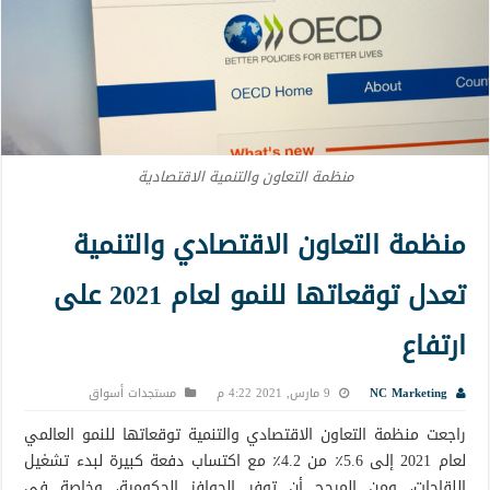
منظمة التعاون والتنمية الاقتصادية
منظمة التعاون الاقتصادي والتنمية
تعدل توقعاتها للنمو لعام 2021 على
ارتفاع
NC Marketing
9 مارس, 2021 4:22 م
مستجدات أسواق
راجعت منظمة التعاون الاقتصادي والتنمية توقعاتها للنمو العالمي
لعام 2021 إلى 5.6٪ من 4.2٪ مع اكتساب دفعة كبيرة لبدء تشغيل
اللقاحات، ومن المرجح أن توفر الحوافز الحكومية، وخاصة في