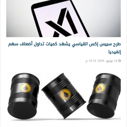
طرح سبيس إكس القياسي يشهد كميات تداول أضعاف سهم
إنفيديا
24 يونيو, 2026 10:24 م