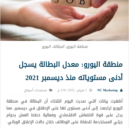
منطقة اليورو، البطالة، اليورو
منطقة اليورو: معدل البطالة يسجل
أدنى مستوياته منذ ديسمبر 2021
NC Marketing
1 فبراير, 2022 3:01 م
مستجدات أسواق
أظهرت بيانات التي صدرت اليوم الثلاثاء أن البطالة في منطقة
اليورو تراجعت إلى أدنى مستوى لها على الإطلاق في ديسمبر، مما
يدل على قوة الانتعاش الاقتصادي وفعالية خطط العمل بدوام
جزئي المستخدمة للحفاظ على الوظائف خلال حالات الإغلاق الوبائي.