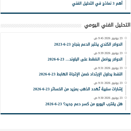
أهم 3 نماذج في التحليل الفني
التحليل الفني اليومي
23 يونيو, 2026 9:45 ص
الدولار الكندي يختبر الدعم بنجاح 23-6-2023
23 يونيو, 2026 9:39 ص
الدولار يواصل الضغط على الباوند… 23-6-2026
23 يونيو, 2026 9:31 ص
النفط يحاول الإرتداد ضمن الإتجاة الهابط 23-6-2026
23 يونيو, 2026 9:31 ص
إشارات سلبية تُهدد الذهب بمزيد من الخسائر 23-6-2026
23 يونيو, 2026 9:30 ص
هل يقترب اليورو من كسر دعم جديد؟ 23-6-2026