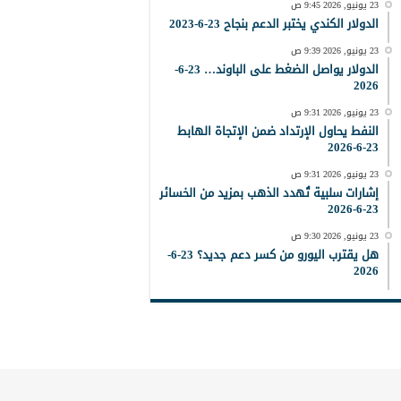
23 يونيو, 2026 9:45 ص
الدولار الكندي يختبر الدعم بنجاح 23-6-2023
23 يونيو, 2026 9:39 ص
الدولار يواصل الضغط على الباوند… 23-6-
2026
23 يونيو, 2026 9:31 ص
النفط يحاول الإرتداد ضمن الإتجاة الهابط
23-6-2026
23 يونيو, 2026 9:31 ص
إشارات سلبية تُهدد الذهب بمزيد من الخسائر
23-6-2026
23 يونيو, 2026 9:30 ص
هل يقترب اليورو من كسر دعم جديد؟ 23-6-
2026