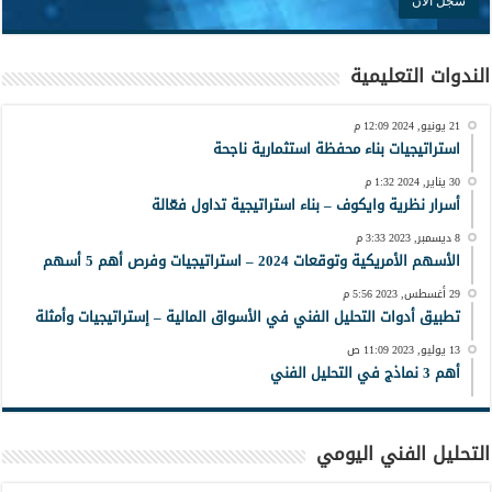
الندوات التعليمية
21 يونيو, 2024 12:09 م
استراتيجيات بناء محفظة استثمارية ناجحة
30 يناير, 2024 1:32 م
أسرار نظرية وايكوف – بناء استراتيجية تداول فعّالة
8 ديسمبر, 2023 3:33 م
الأسهم الأمريكية وتوقعات 2024 – استراتيجيات وفرص أهم 5 أسهم
29 أغسطس, 2023 5:56 م
تطبيق أدوات التحليل الفني في الأسواق المالية – إستراتيجيات وأمثلة
13 يوليو, 2023 11:09 ص
أهم 3 نماذج في التحليل الفني
التحليل الفني اليومي