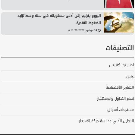
اليورو يتراجع إلى أدنى مستوياته في سنة وسط تزايد
الضغوط النقدية
24 يونيو, 2026 11:28 م
التصنيفات
أخبار نور كابيتال
عاجل
التقارير الاقتصادية
تعلم التداول والاستثمار
مستجدات أسواق
التحليل الفني ودراسة حركة الاسعار