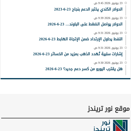
23 يونيو, 2026 9:45 ص
الدولار الكندي يختبر الدعم بنجاح 23-6-2023
23 يونيو, 2026 9:39 ص
الدولار يواصل الضغط على الباوند… 23-6-2026
23 يونيو, 2026 9:31 ص
النفط يحاول الإرتداد ضمن الإتجاة الهابط 23-6-2026
23 يونيو, 2026 9:31 ص
إشارات سلبية تُهدد الذهب بمزيد من الخسائر 23-6-2026
23 يونيو, 2026 9:30 ص
هل يقترب اليورو من كسر دعم جديد؟ 23-6-2026
موقع نور تريندز