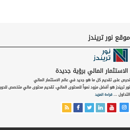
موقع نور تريندز
الاستثمار المالي برؤية جديدة
نحرص على تقديم كل ما هو جديد في عالم الاستثمار المالي
نور تريندز هو أفضل مزود نمواً للمحتوى المالي، تقديم محتوى مالي متخصص للدور
التداول …
قراءة المزيد