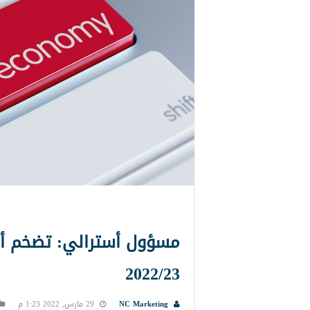
2022/23
NC Marketing
29 مارس, 2022 1:23 م