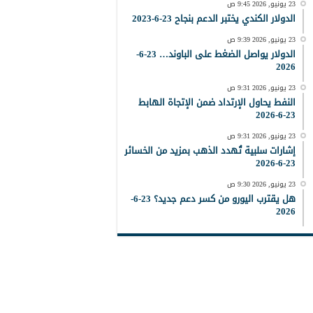
23 يونيو, 2026 9:45 ص
الدولار الكندي يختبر الدعم بنجاح 23-6-2023
23 يونيو, 2026 9:39 ص
الدولار يواصل الضغط على الباوند… 23-6-
2026
23 يونيو, 2026 9:31 ص
النفط يحاول الإرتداد ضمن الإتجاة الهابط
23-6-2026
23 يونيو, 2026 9:31 ص
إشارات سلبية تُهدد الذهب بمزيد من الخسائر
23-6-2026
23 يونيو, 2026 9:30 ص
هل يقترب اليورو من كسر دعم جديد؟ 23-6-
2026