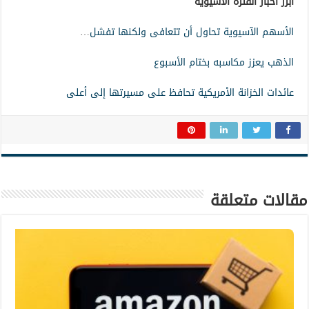
أبرز أخبار الفترة الآسيوية
الأسهم الآسيوية تحاول أن تتعافى ولكنها تفشل
…
الذهب يعزز مكاسبه بختام الأسبوع
عائدات الخزانة الأمريكية تحافظ على مسيرتها إلى أعلى
مقالات متعلقة