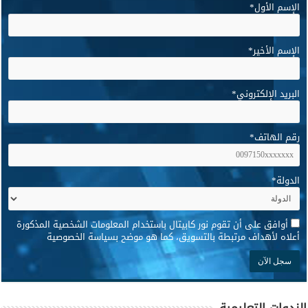
الإسم الأول
*
الإسم الأخير
*
البريد الإلكتروني
*
رقم الهاتف
*
الدولة
*
*
أوافق على أن تقوم نور كابيتال باستخدام المعلومات الشخصية المذكورة
أعلاه لأهداف مرتبطة بالتسويق، كما هو موضح بسياسة الخصوصية
الندوات التعليمية