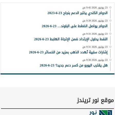
23 يونيو, 2026 9:45 ص
الدولار الكندي يختبر الدعم بنجاح 23-6-2023
23 يونيو, 2026 9:39 ص
الدولار يواصل الضغط على الباوند… 23-6-2026
23 يونيو, 2026 9:31 ص
النفط يحاول الإرتداد ضمن الإتجاة الهابط 23-6-2026
23 يونيو, 2026 9:31 ص
إشارات سلبية تُهدد الذهب بمزيد من الخسائر 23-6-2026
23 يونيو, 2026 9:30 ص
هل يقترب اليورو من كسر دعم جديد؟ 23-6-2026
موقع نور تريندز