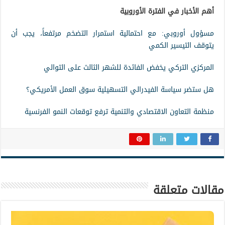
أهم الأخبار في الفترة الأوروبية
مسؤول أوروبي: مع احتمالية استمرار التضخم مرتفعاً، يجب أن
يتوقف التيسير الكمي
المركزي التركي يخفض الفائدة للشهر الثالث على التوالي
هل ستضر سياسة الفيدرالي التسهيلية سوق العمل الأمريكي؟
منظمة التعاون الاقتصادي والتنمية ترفع توقعات النمو الفرنسية
مقالات متعلقة