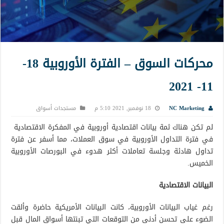
محركات السوق – الفترة الأوروبية 18-
11- 2021
NC Marketing
18 نوفمبر, 2021 5:10 م
مستجدات أسواق
لم تكن هناك ثمة بيانات اقتصادية أوروبية في المفكرة الاقتصادية
في فترة التداول الأوروبية في سوق العملات، مما أسفر عن فترة
تداول هادئة وجلسة تعاملات أكثر هدوء في البورصات الأوروبية
الخميس.
البيانات الاقتصادية
رغم غياب البيانات الأوروبية، كانت البيانات الأمريكية حاضرة وألقت
الضوء على تحسن أدنى من التوقعات التي تبنتها أسواق المال قبل