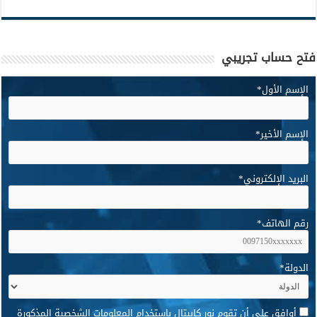
فتح حساب تجريبي
الإسم الأول
*
الإسم الأخير
*
البريد الإلكتروني
*
رقم الهاتف
*
الدولة
*
*
أوافق على أن تقوم نور كابيتال باستخدام المعلومات الشخصية المذكورة