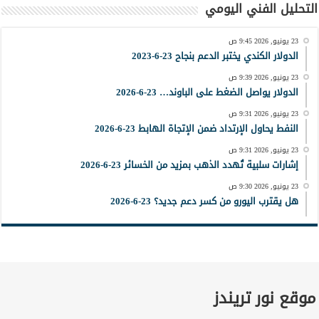
التحليل الفني اليومي
23 يونيو, 2026 9:45 ص
الدولار الكندي يختبر الدعم بنجاح 23-6-2023
23 يونيو, 2026 9:39 ص
الدولار يواصل الضغط على الباوند… 23-6-2026
23 يونيو, 2026 9:31 ص
النفط يحاول الإرتداد ضمن الإتجاة الهابط 23-6-2026
23 يونيو, 2026 9:31 ص
إشارات سلبية تُهدد الذهب بمزيد من الخسائر 23-6-2026
23 يونيو, 2026 9:30 ص
هل يقترب اليورو من كسر دعم جديد؟ 23-6-2026
موقع نور تريندز