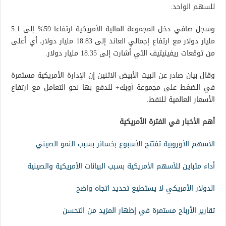
للسهم الواحد.
وسجل صافي دخل المجموعة المالية الأمريكية ارتفاعا 59% إلى 5.1
مليار دولار مع ارتفاع إجمالي العائد إلى 18.83 مليار دولار، أي أعلى
من توقعات ريفينيتيف التي أشارت إلى 18.35 مليار دولار.
وقال بيان صادر عن البيت الأبيض الاثنين إن الإدارة الأمريكية مستمرة
في الضغط على مجموعة أوبك+ للدفع بها نحو التعامل مع ارتفاع
الأسعار العالمية للنفط.
أهم الأخبار في الفترة الأمريكية
الأسهم الأوروبية تفتتح الأسبوع بخسائر بسبب النمو الصيني
أداء متباين للأسهم الأمريكية بسبب البيانات الأمريكية والصينية
الدولار الأمريكي لا يستطيع تحديد اتجاه واضح
تقارير الأرباح مستمرة في إظهار المزيد من التحسن