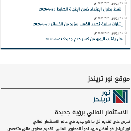
23 يونيو, 2026 9:31 ص
النفط يحاول الإرتداد ضمن الإتجاة الهابط 23-6-2026
23 يونيو, 2026 9:31 ص
إشارات سلبية تُهدد الذهب بمزيد من الخسائر 23-6-2026
23 يونيو, 2026 9:30 ص
هل يقترب اليورو من كسر دعم جديد؟ 23-6-2026
موقع نور تريندز
الاستثمار المالي برؤية جديدة
نحرص على تقديم كل ما هو جديد في عالم الاستثمار المالي
نور تريندز هو أفضل مزود نمواً للمحتوى المالي، تقديم محتوى مالي متخصص