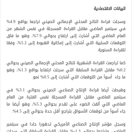
البيانات الاقتصادية
وسجلت قراءة الناتج المحلي الإجمالي الصيني تراجعا بواقع 4.9%
في سبتمبر الماضي مقابل القراءة المسجلة في نفس الشهر من
العام الماضي التي أشارت إلى ارتفاع بحوالي 7.9%، وهو ما فاق
التوقعات السلبية التي أشارت إلى إمكانية الهبوط إلى 5.2%، وفقا
للقراءة السنوية.
كما تراجعت القراءة الشهرية للناتج المحلي الإجمالي الصيني بحوالي
0.2% مقابل القراءة السابقة التي سجلت ارتفاعا بواقع 1.3%، وهو
ما جاء أسوأ من التوقعات التي أشارت إلى 0.5% نمو.
وهبطت أيضا قراءة الإنتاج الصناعي الصيني بحوالي 3.1% في
سبتمبر الماضي مقابل القراءة المسجلة نفس الفترة من العام
الماضي التي ألقت الضوء على تقدم بحوالي 5.3%، وهو أيضا ما
جاء أسوأ من توقعات الأسواق بتراجع أقل حدة بحوالي إلى 4.5%.
وسجل مؤشر الإنتاج الصناعي الأمريكي تدهورا حادا في سبتمبر
الماضي، متراجعا بحوالي 1.3-% مقابل القراءة السابقة التي سجلت