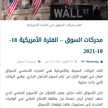
أهم محركات السوق في الفترة الأمريكية
محركات السوق – الفترة الأمريكية 18-
10-2021
NC Marketing
19 أكتوبر, 2021 6:31 ص
مستجدات أسواق
كانت البيانات الصينية والأمريكية هي المحرك الأساسي لأسواق
المال في اليوم الأول من أيام أسبوع التداول الجاري، وهي البيانات
التي جاءت سلبية.
لكن الأسواق كانت تختزن بعض التفاؤل من الأسبوع الماضي الذي
شهد ارتفاع أرباح خمسة من عمالقة القطاع المالي في الولايات
المتحدة إلى مستويات فاقت توقعات الأسواق.