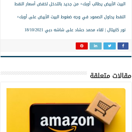
البيت الأبيض يطالب أوبك+ من جديد بالتدخل لخفض أسعار النفط
النفط يحاول الصمود في وجه ضغوط البيت الأبيض على أوبك+
نور كابيتال | لقاء محمد حشاد على شاشه دبي 18/10/2021
مقالات متعلقة