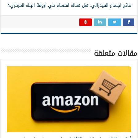
نتائج اجتماع الفيدرالي: هل هناك انقسام في أروقة البنك المركزي؟
مقالات متعلقة