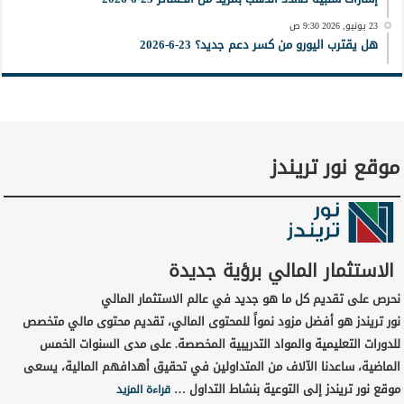
23 يونيو, 2026 9:30 ص
هل يقترب اليورو من كسر دعم جديد؟ 23-6-2026
موقع نور تريندز
الاستثمار المالي برؤية جديدة
نحرص على تقديم كل ما هو جديد في عالم الاستثمار المالي
نور تريندز هو أفضل مزود نمواً للمحتوى المالي، تقديم محتوى مالي متخصص
للدورات التعليمية والمواد التدريبية المخصصة. على مدى السنوات الخمس
الماضية، ساعدنا الآلاف من المتداولين في تحقيق أهدافهم المالية، يسعى
موقع نور تريندز إلى التوعية بنشاط التداول …
قراءة المزيد