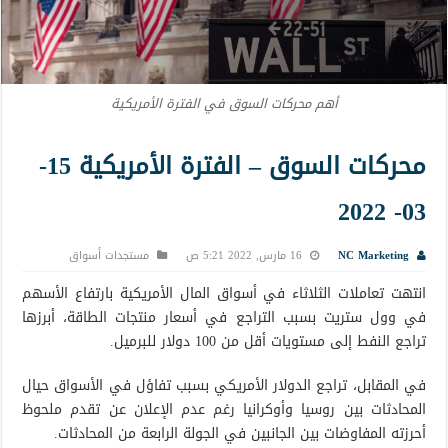
أهم محركات السوق في الفترة الأمريكية
محركات السوق – الفترة الأمريكية 15-
03- 2022
NC Marketing
16 مارس, 2022 5:21 ص
مستجدات أسواق
انتهت تعاملات الثلاثاء في أسواق المال الأمريكية بارتفاع الأسهم
في وول ستريت بسبب التراجع في أسعار منتجات الطاقة، أبرزها
تراجع النفط إلى مستويات أقل من 100 دولار للبرميل.
في المقابل، تراجع الدولار الأمريكي
بسبب تفاؤل في الأسواق حيال
المحادثات بين روسيا وأوكرانيا رغم عدم الإعلان عن تقدم ملحوظ
أحرزته المفاوضات بين الجانبين في الجولة الرابعة من المحادثات.