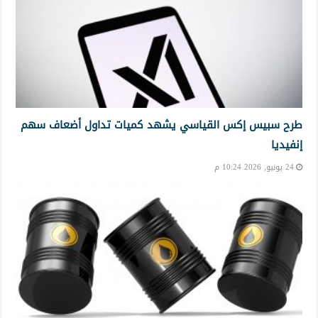
طرح سبيس إكس القياسي يشهد كميات تداول أضعاف سهم
إنفيديا
24 يونيو, 2026 10:24 م