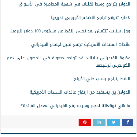
الدولار يتراجع وسط تقلبات في شهية المخاطرة في الأسواق
لاجارد تتوقع تراجع التضخم الأوروبي تدريجيا
وول ستريت تنتعش بعد تخلي النفط عن مستوى 100 دولار للبرميل
عائدات السندات الأمريكية ترتفع قبيل اجتماع الفيدرالي
عضوة الفيدرالي براينارد قد تواجه صعوبة في الحصول على دعم
الكونجرس ترشيحها
النفط يتراجع بسبب جني الأرباح
الدولار/ ين يستفيد من ارتفاع عائدات السندات الأمريكية
ما هي توقعاتنا لحجم وسرعة رفع الفيدرالي لمعدل الفائدة؟