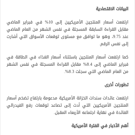
البيانات الاقتصادية
ارتفعت أسعار المنتجين الأمريكيين إلى 10% في فبراير الماضي
مقابل القراءة السابقة المسجلة في نفس الشهر من العام الماضي
عند 9.75، وهو ما توافق مع مستوى توقعات الأسواق التي أشارت
إلى نفس الرقم.
كما ارتفعت أسعار المنتجين باستثناء أسعار الغذاء في الطاقة في
فبراير الماضي إلى 8.4% مقابل القراءة المسجلة في نفس الشهر
من العام الماضي التي سجلت 8.3%.
تطورات أخرى
ارتفعت عائدات سندات الخزانة الأمريكية مدعومة بارتفاع تضخم أسعار
المنتجين الأمريكيين التي أدت إلى تصاعد توقعات رفع الفيدرالي
الفائدة في نهاية اجتماعه الأربعاء المقبل.
أهم الأخبار في الفترة الأمريكية