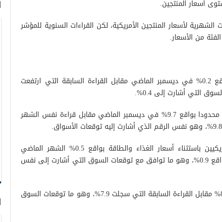
توى أسعار المنتجين.
ا
 الشهرية لأسعار المنتجين الأمريكية، لكن القراءات السنوية للمؤشر
لفئة من الأسعار.
ارتفع مؤشر أسعار المنتجين الأمريكيين بواقع 0.2% في ديسمبر الماضي مقابل القراءة السابقة التي ارتفعت
كما شهدت القراءة السنوية للمؤشر هبوطا محدودا بواقع 9.7% في ديسمبر الماضي مقابل قراءة نفس الشهر
وتراجعت قراءة مؤشر أسعار المنتجين الأمريكيين باستثناء أسعار الغذاء والطاقة بواقع 0.5% الشهر الماضي
مقابل القراءة السابقة التي سجلت ارتفاعا بواقع 0.9%، وهو ما توافق مع توقعات السوق التي أشارت إلى نفس
لكن القراءة السنوية للمؤشر ارتفعت إلى 8.3% مقابل القراءة السابقة التي سجلت 7.9%، وهو ما توقعات السوق
ا