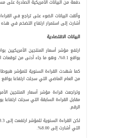
دفعة من البيانات الأمريكية الصادرة على مس
وألقت البيانات الضوء على تراجع في القراءات
أشارت إلى استمرار ارتفاع التضخم في هذه ا
البيانات الاقتصادية
بواقع 0.1%، وهو ما جاء أدنى من توقعات السوق التي أشارت إلى 0.4%.
من العام الماضي التي سجلت ارتفاعا بواقع 9.8%، وهو نفس الرقم الذي أشارت إليه توقعات الأسواق.
الرقم.
التي أشارت إلى 8.00%.