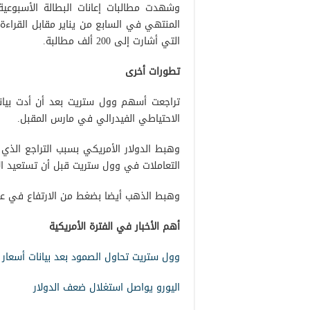
التي أشارت إلى 200 ألف مطالبة.
تطورات أخرى
تراجعت أسهم وول ستريت بعد أن أدت بيانا
الاحتياطي الفيدرالي في مارس المقبل.
وهبط الدولار الأمريكي بسبب التراجع الذي 
التعاملات في وول ستريت قبل أن تستعيد الا
وهبط الذهب أيضا بضغط من الارتفاع في عائد
أهم الأخبار في الفترة الأمريكية
وول ستريت تحاول الصمود بعد بيانات أسعار ا
اليورو يواصل استغلال ضعف الدولار