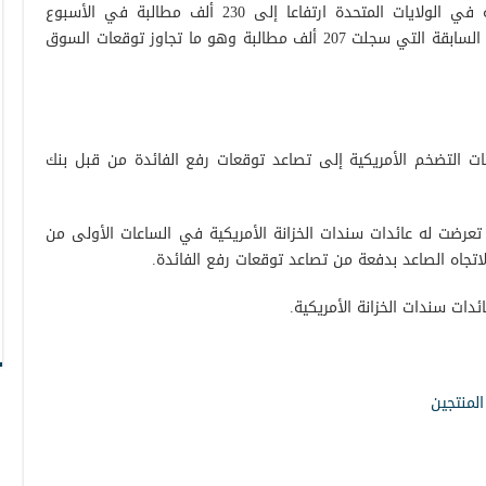
وشهدت مطالبات إعانات البطالة الأسبوعية في الولايات المتحدة ارتفاعا إلى 230 ألف مطالبة في الأسبوع
المنتهي في السابع من يناير مقابل القراءة السابقة التي سجلت 207 ألف مطالبة وهو ما تجاوز توقعات السوق
ت التضخم الأمريكية إلى تصاعد توقعات رفع الفائدة من قبل بنك
تعرضت له عائدات سندات الخزانة الأمريكية في الساعات الأولى من
تجاه الصاعد بدفعة من تصاعد توقعات رفع الفائدة.
ات سندات الخزانة الأمريكية.
لمنتجين