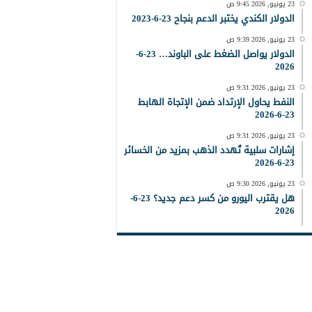
23 يونيو, 2026 9:45 ص
الدولار الكندي يختبر الدعم بنجاح 23-6-2023
23 يونيو, 2026 9:39 ص
الدولار يواصل الضغط على الباوند… 23-6-
2026
23 يونيو, 2026 9:31 ص
النفط يحاول الإرتداد ضمن الإتجاة الهابط
23-6-2026
23 يونيو, 2026 9:31 ص
إشارات سلبية تُهدد الذهب بمزيد من الخسائر
23-6-2026
23 يونيو, 2026 9:30 ص
هل يقترب اليورو من كسر دعم جديد؟ 23-6-
2026