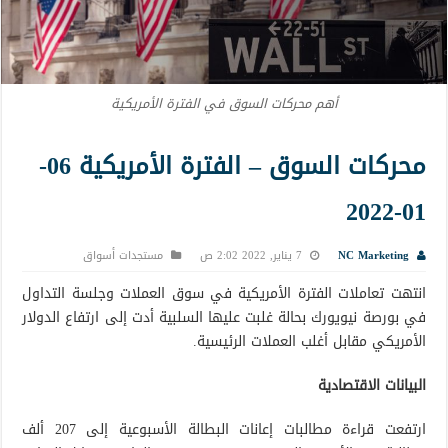
أهم محركات السوق في الفترة الأمريكية
محركات السوق – الفترة الأمريكية 06-
01-2022
NC Marketing
7 يناير, 2022 2:02 ص
مستجدات أسواق
انتهت تعاملات الفترة الأمريكية في سوق العملات وجلسة التداول
في بورصة نيويورك بحالة غلبت عليها السلبية أدت إلى ارتفاع الدولار
الأمريكي مقابل أغلب العملات الرئيسية.
البيانات الاقتصادية
ارتفعت قراءة مطالبات إعانات البطالة الأسبوعية إلى 207 ألف