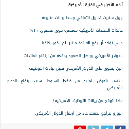
أهم الأخبار في الفترة الأمريكية
وول ستريت تحاول التعافي وسط بيانات متنوعة
عائدات السندات الأمريكية مستمرة فوق مستوى 1.7%
دالي تؤكد أن رفع الفائدة مرتين لم يكون كافيا
الدولار الأمريكي يواصل الصعود بدفعة من ارتفاع العائدات
الين يتفوق على الدولار الأمريكي قبيل بيانات التوظيف
الذهب يتعرض للمزيد من ضغط الهبوط بسبب ارتفاع الدولار
الأمريكي
ماذا نتوقع من بيانات التوظيف الأمريكية؟
اليورو يتراجع بضغط حاد من ارتفاع الدولار الأمريكي