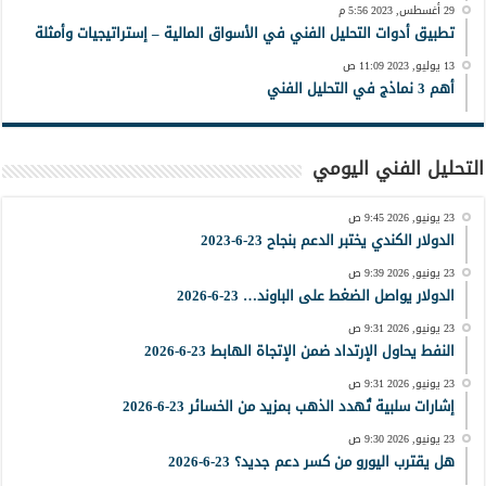
29 أغسطس, 2023 5:56 م
تطبيق أدوات التحليل الفني في الأسواق المالية – إستراتيجيات وأمثلة
13 يوليو, 2023 11:09 ص
أهم 3 نماذج في التحليل الفني
التحليل الفني اليومي
23 يونيو, 2026 9:45 ص
الدولار الكندي يختبر الدعم بنجاح 23-6-2023
23 يونيو, 2026 9:39 ص
الدولار يواصل الضغط على الباوند… 23-6-2026
23 يونيو, 2026 9:31 ص
النفط يحاول الإرتداد ضمن الإتجاة الهابط 23-6-2026
23 يونيو, 2026 9:31 ص
إشارات سلبية تُهدد الذهب بمزيد من الخسائر 23-6-2026
23 يونيو, 2026 9:30 ص
هل يقترب اليورو من كسر دعم جديد؟ 23-6-2026