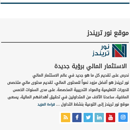
موقع نور تريندز
الاستثمار المالي برؤية جديدة
نحرص على تقديم كل ما هو جديد في عالم الاستثمار المالي
نور تريندز هو أفضل مزود نمواً للمحتوى المالي، تقديم محتوى مالي متخصص
للدورات التعليمية والمواد التدريبية المخصصة. على مدى السنوات الخمس
الماضية، ساعدنا الآلاف من المتداولين في تحقيق أهدافهم المالية، يسعى
موقع نور تريندز إلى التوعية بنشاط التداول …
قراءة المزيد