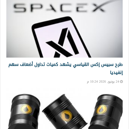
طرح سبيس إكس القياسي يشهد كميات تداول أضعاف سهم
إنفيديا
24 يونيو, 2026 10:24 م