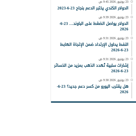
23 يونيو, 2026 9:45 ص
الدولار الكندي يختبر الدعم بنجاح 23-6-2023
23 يونيو, 2026 9:39 ص
الدولار يواصل الضغط على الباوند… 23-6-
2026
23 يونيو, 2026 9:31 ص
النفط يحاول الإرتداد ضمن الإتجاة الهابط
23-6-2026
23 يونيو, 2026 9:31 ص
إشارات سلبية تُهدد الذهب بمزيد من الخسائر
23-6-2026
23 يونيو, 2026 9:30 ص
هل يقترب اليورو من كسر دعم جديد؟ 23-6-
2026