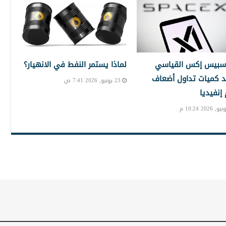
سبيس إكس القياسي
لماذا يستمر النفط في الانهيار؟
 كميات تداول أضعاف
23 يونيو, 2026 7:41 ص
نفيديا