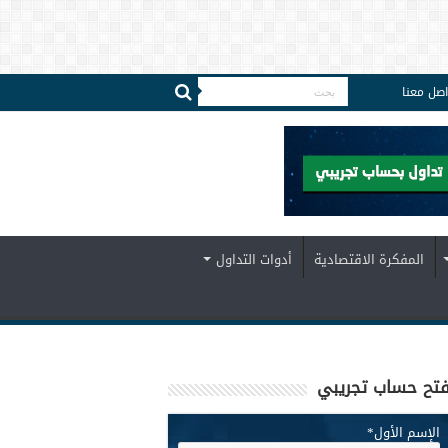
اصل معنا
المفكرة الاقتصادية
أدوات التداول
تح حساب تجريبي
الإسم الأول
*