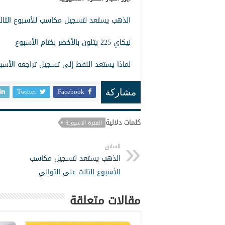
الذهب يستعد لتسجيل مكاسب للأسبوع الثال
نيكاي 225 يتلون بالأخضر بختام الأسبوع
لماذا يستعد النفط إلى تسجيل تراجعه الأسب
Twitter
Facebook
مشاركة
كلمات دلالية
الفترة الاسيوية
السابق
الذهب يستعد لتسجيل مكاسب
للأسبوع الثالث على التوالي
مقالات متعلقة