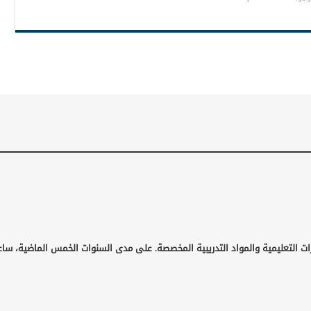
ت التعليمية والمواد التدريبية المخصصة. على مدى السنوات الخمس الماضية، ساعد