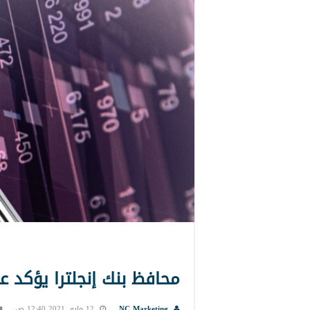
محافظ بنك إنجلترا يؤكد ع
NC Marketing
12 مايو, 2021 12:40 ص