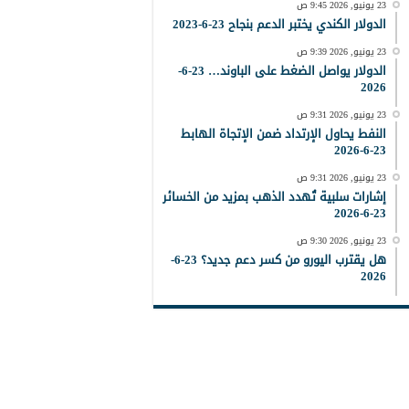
23 يونيو, 2026 9:45 ص
الدولار الكندي يختبر الدعم بنجاح 23-6-2023
23 يونيو, 2026 9:39 ص
الدولار يواصل الضغط على الباوند… 23-6-
2026
23 يونيو, 2026 9:31 ص
النفط يحاول الإرتداد ضمن الإتجاة الهابط
23-6-2026
23 يونيو, 2026 9:31 ص
إشارات سلبية تُهدد الذهب بمزيد من الخسائر
23-6-2026
23 يونيو, 2026 9:30 ص
هل يقترب اليورو من كسر دعم جديد؟ 23-6-
2026