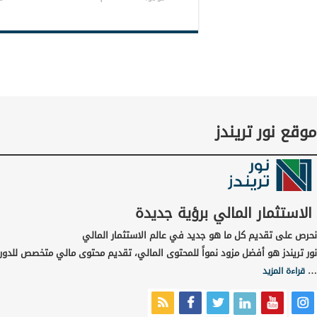
موقع نور تريندز
الاستثمار المالي برؤية جديدة
نحرص على تقديم كل ما هو جديد في عالم الاستثمار المالي
نور تريندز هو أفضل مزود نمواً للمحتوى المالي، تقديم محتوى مالي متخصص للدورا
…
قراءة المزيد