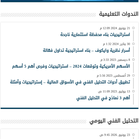
الندوات التعليمية
21 يونيو, 2024 12:09 م
استراتيجيات بناء محفظة استثمارية ناجحة
30 يناير, 2024 1:32 م
أسرار نظرية وايكوف – بناء استراتيجية تداول فعّالة
8 ديسمبر, 2023 3:33 م
الأسهم الأمريكية وتوقعات 2024 – استراتيجيات وفرص أهم 5 أسهم
29 أغسطس, 2023 5:56 م
تطبيق أدوات التحليل الفني في الأسواق المالية – إستراتيجيات وأمثلة
13 يوليو, 2023 11:09 ص
أهم 3 نماذج في التحليل الفني
التحليل الفني اليومي
23 يونيو, 2026 9:45 ص