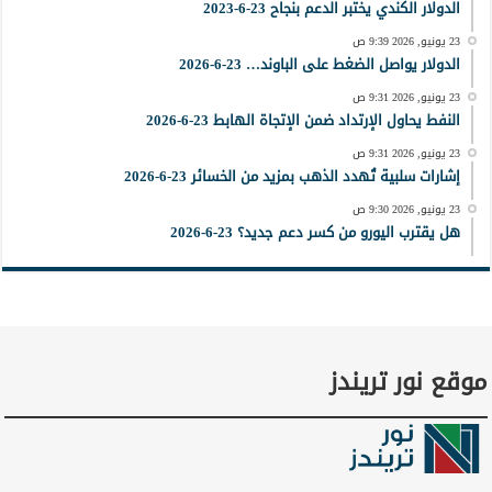
الدولار الكندي يختبر الدعم بنجاح 23-6-2023
23 يونيو, 2026 9:39 ص
الدولار يواصل الضغط على الباوند… 23-6-2026
23 يونيو, 2026 9:31 ص
النفط يحاول الإرتداد ضمن الإتجاة الهابط 23-6-2026
23 يونيو, 2026 9:31 ص
إشارات سلبية تُهدد الذهب بمزيد من الخسائر 23-6-2026
23 يونيو, 2026 9:30 ص
هل يقترب اليورو من كسر دعم جديد؟ 23-6-2026
موقع نور تريندز