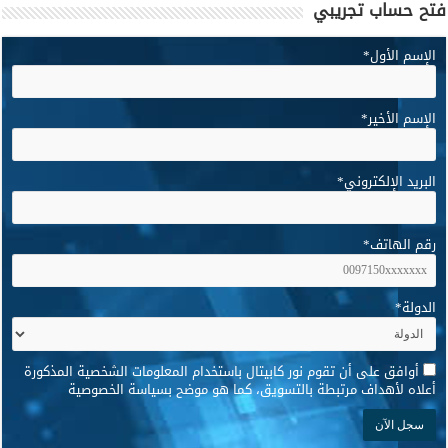
فتح حساب تجريبي
الإسم الأول
*
الإسم الأخير
*
البريد الإلكتروني
*
رقم الهاتف
*
الدولة
*
*
أوافق على أن تقوم نور كابيتال باستخدام المعلومات الشخصية المذكورة
أعلاه لأهداف مرتبطة بالتسويق، كما هو موضح بسياسة الخصوصية