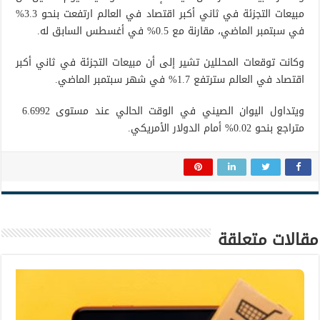
مبيعات التجزئة في ثاني أكبر اقتصاد في العالم ارتفعت بنحو 3.3%
في سبتمبر الماضي، مقارنة مع 0.5% في أغسطس السابق له.
وكانت توقعات المحللين تشير إلى أن مبيعات التجزئة في ثاني أكبر
اقتصاد في العالم سترتفع 1.7% في شهر سبتمبر الماضي.
ويتداول اليوان الصيني في الوقت الحالي عند مستوى 6.6992
متراجع بنحو 0.02% أمام الدولار الأمريكي.
مقالات متعلقة