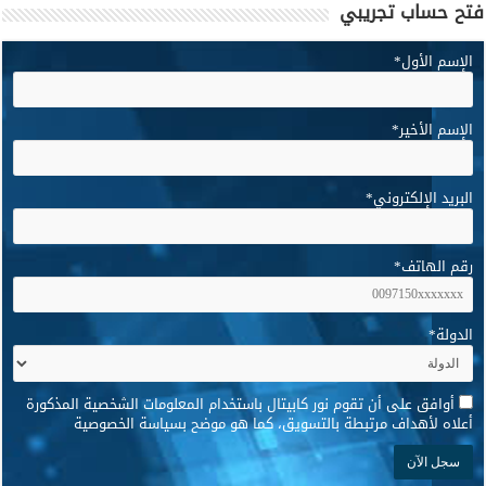
فتح حساب تجريبي
الإسم الأول
*
الإسم الأخير
*
البريد الإلكتروني
*
رقم الهاتف
*
الدولة
*
*
أوافق على أن تقوم نور كابيتال باستخدام المعلومات الشخصية المذكورة
أعلاه لأهداف مرتبطة بالتسويق، كما هو موضح بسياسة الخصوصية