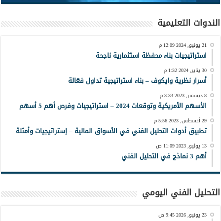
الندوات التعليمية
21 يونيو, 2024 12:09 م
استراتيجيات بناء محفظة استثمارية ناجحة
30 يناير, 2024 1:32 م
أسرار نظرية وايكوف – بناء استراتيجية تداول فعّالة
8 ديسمبر, 2023 3:33 م
الأسهم الأمريكية وتوقعات 2024 – استراتيجيات وفرص أهم 5 أسهم
29 أغسطس, 2023 5:56 م
تطبيق أدوات التحليل الفني في الأسواق المالية – إستراتيجيات وأمثلة
13 يوليو, 2023 11:09 ص
أهم 3 نماذج في التحليل الفني
التحليل الفني اليومي
23 يونيو, 2026 9:45 ص