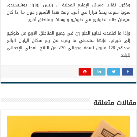
وذكرت تقارير وسائل الإعلام المحلية أن رئيس الوزراء يوشيهيدى
سوجا سوف يتخذ قرارا في أقرب وقت هذا الأسبوع حول ما إذا كان
سيعلن حالة الطوارئ في طوكيو واوساكا ومناطق أخرى .
وإذا ما اعتمدت تدابير الطوارئ في جميع المناطق الأربع من طوكيو
إلى كيوتو، فإنها ستغطي ما يقرب من ربع سكان اليابان البالغ
عددهم 126 مليون نسمة وحوالي 30٪ من الناتج المحلي الإجمالي
للبلاد.
مقالات متعلقة