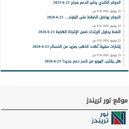
الدولار الكندي يختبر الدعم بنجاح 23-6-2023
23 يونيو, 2026 9:39 ص
الدولار يواصل الضغط على الباوند… 23-6-2026
23 يونيو, 2026 9:31 ص
النفط يحاول الإرتداد ضمن الإتجاة الهابط 23-6-2026
23 يونيو, 2026 9:31 ص
إشارات سلبية تُهدد الذهب بمزيد من الخسائر 23-6-2026
23 يونيو, 2026 9:30 ص
هل يقترب اليورو من كسر دعم جديد؟ 23-6-2026
موقع نور تريندز