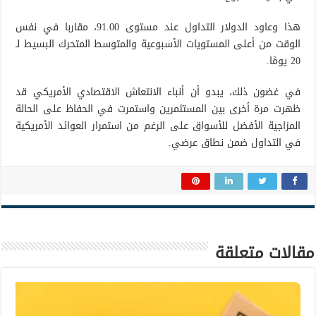
هذا وعاود الدولار التداول عند مستوى 91.00، مقاربا في نفس
الوقت من أعلى المستويات الأسبوعية والمتوسط ​​المتحرك البسيط لـ
20 يومًا.
في غضون ذلك، يبدو أن أنباء الانتعاش الاقتصادي الأمريكي قد
ظهرت مرة أخرى بين المستثمرين واستمرت في الحفاظ على الحالة
المزاجية الأفضل للأسواق على الرغم من استمرار العوائد الأمريكية
في التداول ضمن نطاق عرضي.
مقالات متعلقة