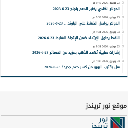
23 يونيو, 2026 9:45 ص
الدولار الكندي يختبر الدعم بنجاح 23-6-2023
23 يونيو, 2026 9:39 ص
الدولار يواصل الضغط على الباوند… 23-6-2026
23 يونيو, 2026 9:31 ص
النفط يحاول الإرتداد ضمن الإتجاة الهابط 23-6-2026
23 يونيو, 2026 9:31 ص
إشارات سلبية تُهدد الذهب بمزيد من الخسائر 23-6-2026
23 يونيو, 2026 9:30 ص
هل يقترب اليورو من كسر دعم جديد؟ 23-6-2026
موقع نور تريندز