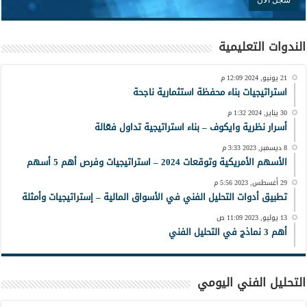
الندوات التعليمية
21 يونيو, 2024 12:09 م
استراتيجيات بناء محفظة استثمارية ناجحة
30 يناير, 2024 1:32 م
أسرار نظرية وايكوف – بناء استراتيجية تداول فعّالة
8 ديسمبر, 2023 3:33 م
الأسهم الأمريكية وتوقعات 2024 – استراتيجيات وفرص أهم 5 أسهم
29 أغسطس, 2023 5:56 م
تطبيق أدوات التحليل الفني في الأسواق المالية – إستراتيجيات وأمثلة
13 يوليو, 2023 11:09 ص
أهم 3 نماذج في التحليل الفني
التحليل الفني اليومي