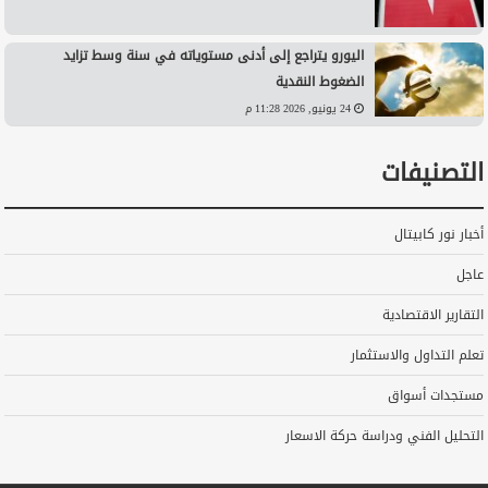
اليورو يتراجع إلى أدنى مستوياته في سنة وسط تزايد
الضغوط النقدية
24 يونيو, 2026 11:28 م
التصنيفات
أخبار نور كابيتال
عاجل
التقارير الاقتصادية
تعلم التداول والاستثمار
مستجدات أسواق
التحليل الفني ودراسة حركة الاسعار