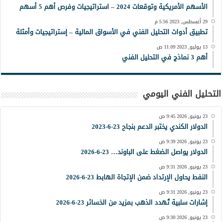
الأسهم الأمريكية وتوقعات 2024 – استراتيجيات وفرص أهم 5 أسهم
29 أغسطس, 2023 5:56 م
تطبيق أدوات التحليل الفني في الأسواق المالية – إستراتيجيات وأمثلة
13 يوليو, 2023 11:09 ص
أهم 3 نماذج في التحليل الفني
التحليل الفني اليومي
23 يونيو, 2026 9:45 ص
الدولار الكندي يختبر الدعم بنجاح 23-6-2023
23 يونيو, 2026 9:39 ص
الدولار يواصل الضغط على الباوند… 23-6-2026
23 يونيو, 2026 9:31 ص
النفط يحاول الإرتداد ضمن الإتجاة الهابط 23-6-2026
23 يونيو, 2026 9:31 ص
إشارات سلبية تُهدد الذهب بمزيد من الخسائر 23-6-2026
23 يونيو, 2026 9:30 ص