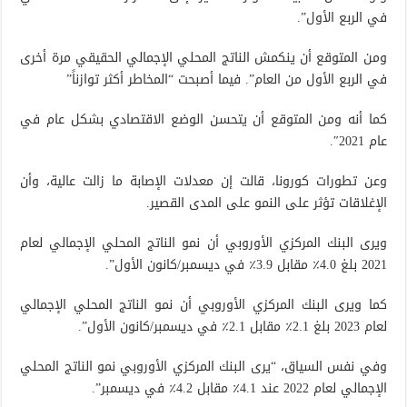
في الربع الأول”.
ومن المتوقع أن ينكمش الناتج المحلي الإجمالي الحقيقي مرة أخرى
في الربع الأول من العام”. فيما أصبحت “المخاطر أكثر توازناً”
كما أنه ومن المتوقع أن يتحسن الوضع الاقتصادي بشكل عام في
عام 2021″.
وعن تطورات كورونا، قالت إن معدلات الإصابة ما زالت عالية، وأن
الإغلاقات تؤثر على النمو على المدى القصير.
ويرى البنك المركزي الأوروبي أن نمو الناتج المحلي الإجمالي لعام
2021 بلغ 4.0٪ مقابل 3.9٪ في ديسمبر/كانون الأول”.
كما ويرى البنك المركزي الأوروبي أن نمو الناتج المحلي الإجمالي
لعام 2023 بلغ 2.1٪ مقابل 2.1٪ في ديسمبر/كانون الأول”.
وفي نفس السياق، “يرى البنك المركزي الأوروبي نمو الناتج المحلي
الإجمالي لعام 2022 عند 4.1٪ مقابل 4.2٪ في ديسمبر”.