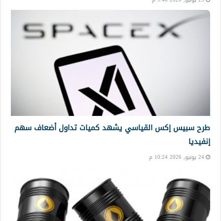
طرح سبيس إكس القياسي يشهد كميات تداول أضعاف سهم
إنفيديا
24 يونيو, 2026 10:24 م