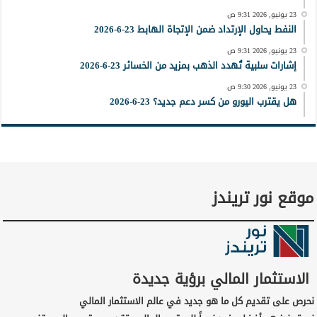
23 يونيو, 2026 9:31 ص
النفط يحاول الإرتداد ضمن الإتجاة الهابط 23-6-2026
23 يونيو, 2026 9:31 ص
إشارات سلبية تُهدد الذهب بمزيد من الخسائر 23-6-2026
23 يونيو, 2026 9:30 ص
هل يقترب اليورو من كسر دعم جديد؟ 23-6-2026
موقع نور تريندز
الاستثمار المالي برؤية جديدة
نحرص على تقديم كل ما هو جديد في عالم الاستثمار المالي