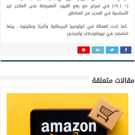
(+ 6.1٪) في فبراير مع رفع القيود المفروضة على المتاجر غير
الأساسية في العديد من المناطق.
كما زادت العمالة في كولومبيا البريطانية وألبرتا ومانيتوبا ، بينما
انخفضت في نيوفاوندلاند ولابرادور.
مقالات متعلقة