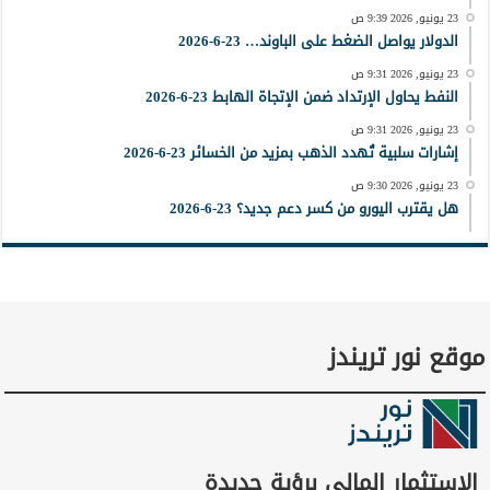
23 يونيو, 2026 9:39 ص
الدولار يواصل الضغط على الباوند… 23-6-2026
23 يونيو, 2026 9:31 ص
النفط يحاول الإرتداد ضمن الإتجاة الهابط 23-6-2026
23 يونيو, 2026 9:31 ص
إشارات سلبية تُهدد الذهب بمزيد من الخسائر 23-6-2026
23 يونيو, 2026 9:30 ص
هل يقترب اليورو من كسر دعم جديد؟ 23-6-2026
موقع نور تريندز
الاستثمار المالي برؤية جديدة