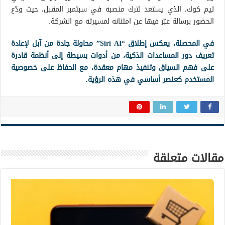
تيم كوك، الذي يستعد لترك منصبه في سبتمبر المقبل، حيث ودّع
الحضور برسالة عبّر فيها عن امتنانه لمسيرته مع الشركة.
في المحصلة، يعكس إطلاق “Siri AI” محاولة جادة من آبل لإعادة
تعريف دور المساعدات الذكية، من أدوات بسيطة إلى أنظمة قادرة
على فهم السياق وتنفيذ مهام معقدة، مع الحفاظ على خصوصية
المستخدم كعنصر أساسي في هذه الرؤية.
مقالات متعلقة