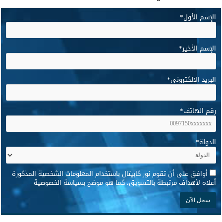
الإسم الأول
*
الإسم الأخير
*
البريد الإلكتروني
*
رقم الهاتف
*
الدولة
*
*
أوافق على أن تقوم نور كابيتال باستخدام المعلومات الشخصية المذكورة
أعلاه لأهداف مرتبطة بالتسويق، كما هو موضح بسياسة الخصوصية