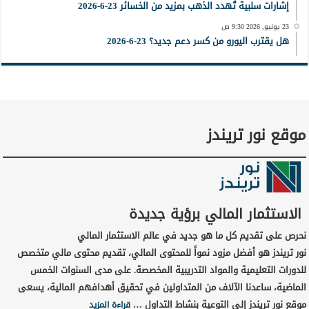
إشارات سلبية تُهدد الذهب بمزيد من الخسائر 23-6-2026
23 يونيو, 2026 9:30 ص
هل يقترب اليورو من كسر دعم جديد؟ 23-6-2026
موقع نور تريندز
الاستثمار المالي برؤية جديدة
نحرص على تقديم كل ما هو جديد في عالم الاستثمار المالي
نور تريندز هو أفضل مزود نمواً للمحتوى المالي، تقديم محتوى مالي متخصص
للدورات التعليمية والمواد التدريبية المخصصة. على مدى السنوات الخمس
الماضية، ساعدنا الآلاف من المتداولين في تحقيق أهدافهم المالية، يسعى
موقع نور تريندز إلى التوعية بنشاط التداول …
قراءة المزيد