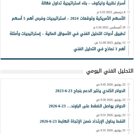
أسرار نظرية وايكوف – بناء استراتيجية تداول فعّالة
8 ديسمبر, 2023 3:33 م
الأسهم الأمريكية وتوقعات 2024 – استراتيجيات وفرص أهم 5 أسهم
29 أغسطس, 2023 5:56 م
تطبيق أدوات التحليل الفني في الأسواق المالية – إستراتيجيات وأمثلة
13 يوليو, 2023 11:09 ص
أهم 3 نماذج في التحليل الفني
التحليل الفني اليومي
23 يونيو, 2026 9:45 ص
الدولار الكندي يختبر الدعم بنجاح 23-6-2023
23 يونيو, 2026 9:39 ص
الدولار يواصل الضغط على الباوند… 23-6-2026
23 يونيو, 2026 9:31 ص
النفط يحاول الإرتداد ضمن الإتجاة الهابط 23-6-2026
23 يونيو, 2026 9:31 ص