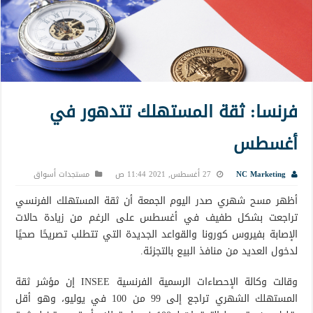
فرنسا: ثقة المستهلك تتدهور في
أغسطس
NC Marketing
27 أغسطس, 2021 11:44 ص
مستجدات أسواق
أظهر مسح شهري صدر اليوم الجمعة أن ثقة المستهلك الفرنسي
تراجعت بشكل طفيف في أغسطس على الرغم من زيادة حالات
الإصابة بفيروس كورونا والقواعد الجديدة التي تتطلب تصريحًا صحيًا
لدخول العديد من منافذ البيع بالتجزئة.
وقالت وكالة الإحصاءات الرسمية الفرنسية INSEE إن مؤشر ثقة
المستهلك الشهري تراجع إلى 99 من 100 في يوليو، وهو أقل