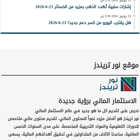
23 يونيو, 2026 9:31 ص
إشارات سلبية تُهدد الذهب بمزيد من الخسائر 23-6-2026
23 يونيو, 2026 9:30 ص
هل يقترب اليورو من كسر دعم جديد؟ 23-6-2026
موقع نور تريندز
الاستثمار المالي برؤية جديدة
نحرص على تقديم كل ما هو جديد في عالم الاستثمار المالي
نور تريندز هو أفضل مزود نمواً للمحتوى المالي، تقديم محتوى مالي متخصص
للدورات التعليمية والمواد التدريبية المخصصة. على مدى السنوات الخمس
الماضية، ساعدنا الآلاف من المتداولين في تحقيق أهدافهم المالية، يسعى