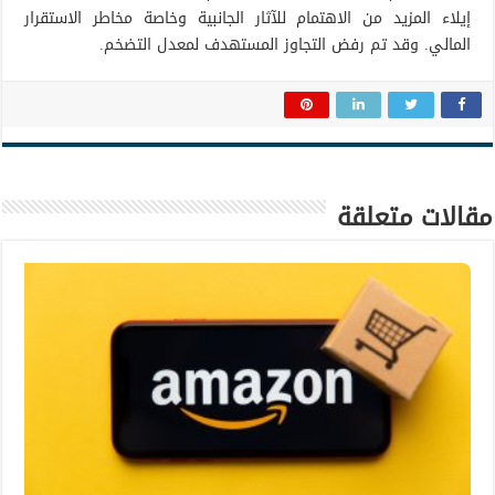
إيلاء المزيد من الاهتمام للآثار الجانبية وخاصة مخاطر الاستقرار
المالي. وقد تم رفض التجاوز المستهدف لمعدل التضخم.
مقالات متعلقة