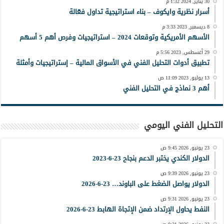
30 يناير, 2024 1:32 م
أسرار نظرية وايكوف – بناء استراتيجية تداول فعّالة
8 ديسمبر, 2023 3:33 م
الأسهم الأمريكية وتوقعات 2024 – استراتيجيات وفرص أهم 5 أسهم
29 أغسطس, 2023 5:56 م
تطبيق أدوات التحليل الفني في الأسواق المالية – إستراتيجيات وأمثلة
13 يوليو, 2023 11:09 ص
أهم 3 نماذج في التحليل الفني
التحليل الفني اليومي
23 يونيو, 2026 9:45 ص
الدولار الكندي يختبر الدعم بنجاح 23-6-2023
23 يونيو, 2026 9:39 ص
الدولار يواصل الضغط على الباوند… 23-6-2026
23 يونيو, 2026 9:31 ص
النفط يحاول الإرتداد ضمن الإتجاة الهابط 23-6-2026