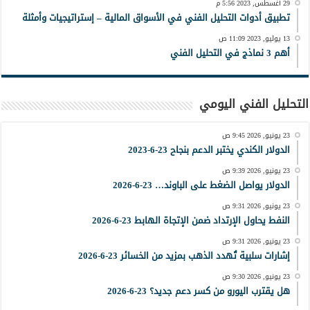
29 أغسطس, 2023 5:56 م
تطبيق أدوات التحليل الفني في الأسواق المالية – إستراتيجيات وأمثلة
13 يوليو, 2023 11:09 ص
أهم 3 نماذج في التحليل الفني
التحليل الفني اليومي
23 يونيو, 2026 9:45 ص
الدولار الكندي يختبر الدعم بنجاح 23-6-2023
23 يونيو, 2026 9:39 ص
الدولار يواصل الضغط على الباوند… 23-6-2026
23 يونيو, 2026 9:31 ص
النفط يحاول الإرتداد ضمن الإتجاة الهابط 23-6-2026
23 يونيو, 2026 9:31 ص
إشارات سلبية تُهدد الذهب بمزيد من الخسائر 23-6-2026
23 يونيو, 2026 9:30 ص
هل يقترب اليورو من كسر دعم جديد؟ 23-6-2026