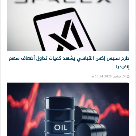
طرح سبيس إكس القياسي يشهد كميات تداول أضعاف سهم
إنفيديا
24 يونيو, 2026 10:24 م