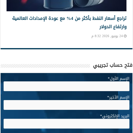
تراجع أسعار النفط بأكثر من 4% مع عودة الإمدادات العالمية
وارتفاع الدولار
24 يونيو, 2026 8:32 م
فتح حساب تجريبي
الإسم الأول
*
الإسم الأخير
*
البريد الإلكتروني
*