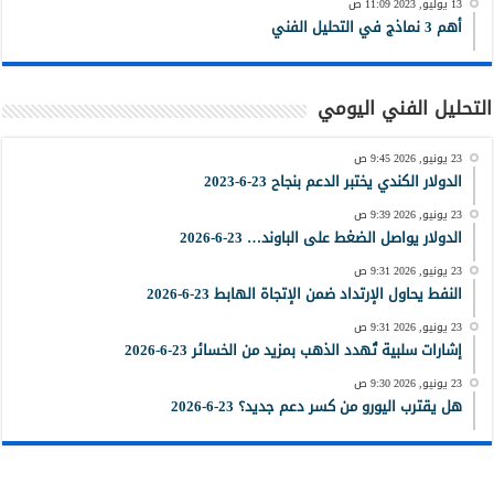
13 يوليو, 2023 11:09 ص
أهم 3 نماذج في التحليل الفني
التحليل الفني اليومي
23 يونيو, 2026 9:45 ص
الدولار الكندي يختبر الدعم بنجاح 23-6-2023
23 يونيو, 2026 9:39 ص
الدولار يواصل الضغط على الباوند… 23-6-2026
23 يونيو, 2026 9:31 ص
النفط يحاول الإرتداد ضمن الإتجاة الهابط 23-6-2026
23 يونيو, 2026 9:31 ص
إشارات سلبية تُهدد الذهب بمزيد من الخسائر 23-6-2026
23 يونيو, 2026 9:30 ص
هل يقترب اليورو من كسر دعم جديد؟ 23-6-2026