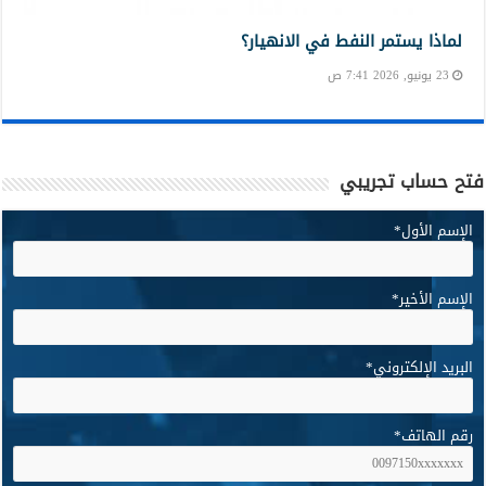
لماذا يستمر النفط في الانهيار؟
23 يونيو, 2026 7:41 ص
فتح حساب تجريبي
الإسم الأول
*
الإسم الأخير
*
البريد الإلكتروني
*
رقم الهاتف
*