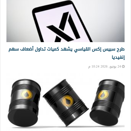
طرح سبيس إكس القياسي يشهد كميات تداول أضعاف سهم
إنفيديا
24 يونيو, 2026 10:24 م