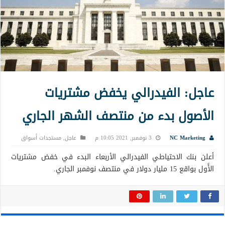
عاجل: الفيدرالي يخفض مشتريات
الأصول بدء من منتصف الشهر الجاري
NC Marketing
3 نوفمبر, 2021 10:05 م
عاجل
,
مستجدات أسواق
أعلن بنك الاحتياطي الفيدرالي الأربعاء البدء في خفض مشتريات
الأًول بواقع 15 مليار دولار في منتصف نوفمبر الجاري.