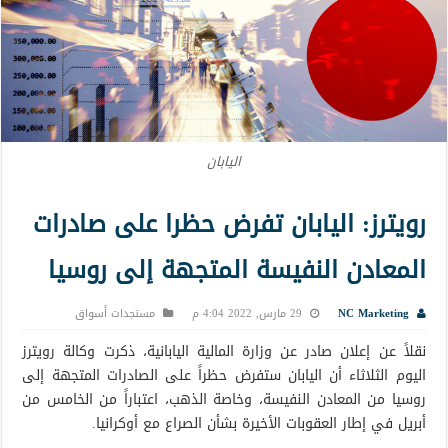
اليابان
رويترز: اليابان تفرض حظرا على صادرات
المعادن النفيسة المتجهة إلى روسيا
NC Marketing
29 مارس, 2022 4:04 م
مستجدات أسواق
نقلاً عن إعلان صادر عن وزارة المالية اليابانية، ذكرت وكالة رويترز
اليوم الثلاثاء أن اليابان ستفرض حظراً على الصادرات المتجهة إلى
روسيا من المعادن النفيسة، وخاصة الذهب، اعتباراً من الخامس من
أبريل في إطار العقوبات الأخيرة بشأن الصراع مع أوكرانيا.