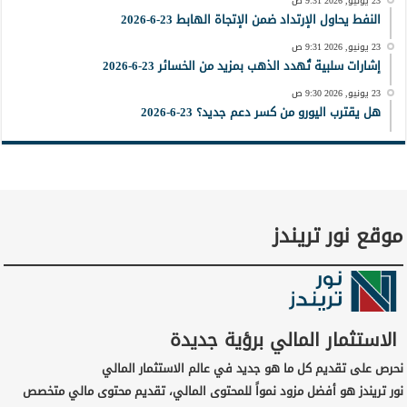
23 يونيو, 2026 9:31 ص
النفط يحاول الإرتداد ضمن الإتجاة الهابط 23-6-2026
23 يونيو, 2026 9:31 ص
إشارات سلبية تُهدد الذهب بمزيد من الخسائر 23-6-2026
23 يونيو, 2026 9:30 ص
هل يقترب اليورو من كسر دعم جديد؟ 23-6-2026
موقع نور تريندز
الاستثمار المالي برؤية جديدة
نحرص على تقديم كل ما هو جديد في عالم الاستثمار المالي
نور تريندز هو أفضل مزود نمواً للمحتوى المالي، تقديم محتوى مالي متخصص