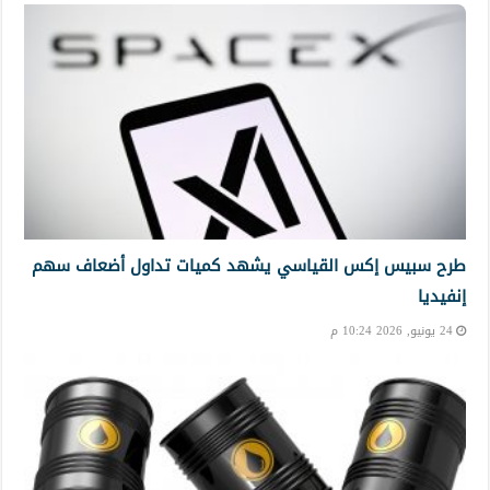
طرح سبيس إكس القياسي يشهد كميات تداول أضعاف سهم
إنفيديا
24 يونيو, 2026 10:24 م