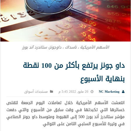
الأسهم الأمريكية ، ناسداك ، داوجونز، ستاندرد آند بورز
داو جونز يرتفع بأكثر من 100 نقطة
بنهاية الأسبوع
NC Marketing
20 مايو, 2022 5:45 م
مستجدات أسواق
انتعشت الأسهم الأمريكية خلال تعاملات اليوم الجمعة لتقلص
خسائرها التي تكبدتها في وقت سابق من الأسبوع والتي دفعت
مؤشر ستاندرز أند بورز 500 إلى الهبوط ومتوسط ​​داو جونز الصناعي
في وتيرة للأسبوع السلبي الثامن على التوالي.