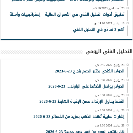
29 أغسطس, 2023 5:56 م
تطبيق أدوات التحليل الفني في الأسواق المالية – إستراتيجيات وأمثلة
13 يوليو, 2023 11:09 ص
أهم 3 نماذج في التحليل الفني
التحليل الفني اليومي
23 يونيو, 2026 9:45 ص
الدولار الكندي يختبر الدعم بنجاح 23-6-2023
23 يونيو, 2026 9:39 ص
الدولار يواصل الضغط على الباوند… 23-6-2026
23 يونيو, 2026 9:31 ص
النفط يحاول الإرتداد ضمن الإتجاة الهابط 23-6-2026
23 يونيو, 2026 9:31 ص
إشارات سلبية تُهدد الذهب بمزيد من الخسائر 23-6-2026
23 يونيو, 2026 9:30 ص
هل يقترب اليورو من كسر دعم جديد؟ 23-6-2026