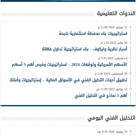
الندوات التعليمية
21 يونيو, 2024 12:09 م
استراتيجيات بناء محفظة استثمارية ناجحة
30 يناير, 2024 1:32 م
أسرار نظرية وايكوف – بناء استراتيجية تداول فعّالة
8 ديسمبر, 2023 3:33 م
الأسهم الأمريكية وتوقعات 2024 – استراتيجيات وفرص أهم 5 أسهم
29 أغسطس, 2023 5:56 م
تطبيق أدوات التحليل الفني في الأسواق المالية – إستراتيجيات وأمثلة
13 يوليو, 2023 11:09 ص
أهم 3 نماذج في التحليل الفني
التحليل الفني اليومي
23 يونيو, 2026 9:45 ص