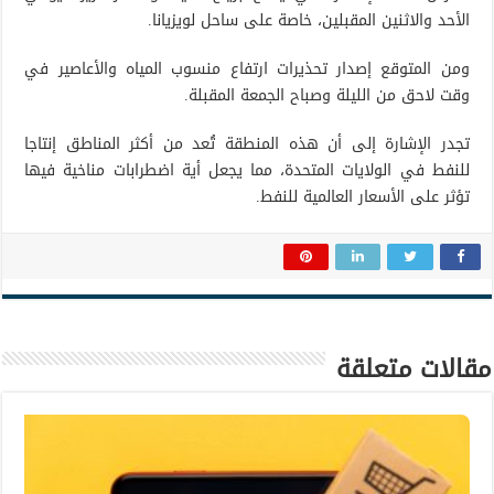
الأحد والاثنين المقبلين، خاصة على ساحل لويزيانا.
ومن المتوقع إصدار تحذيرات ارتفاع منسوب المياه والأعاصير في
وقت لاحق من الليلة وصباح الجمعة المقبلة.
تجدر الإشارة إلى أن هذه المنطقة تُعد من أكثر المناطق إنتاجا
للنفط في الولايات المتحدة، مما يجعل أية اضطرابات مناخية فيها
تؤثر على الأسعار العالمية للنفط.
مقالات متعلقة