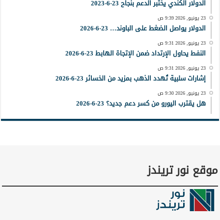
الدولار الكندي يختبر الدعم بنجاح 23-6-2023
23 يونيو, 2026 9:39 ص
الدولار يواصل الضغط على الباوند… 23-6-2026
23 يونيو, 2026 9:31 ص
النفط يحاول الإرتداد ضمن الإتجاة الهابط 23-6-2026
23 يونيو, 2026 9:31 ص
إشارات سلبية تُهدد الذهب بمزيد من الخسائر 23-6-2026
23 يونيو, 2026 9:30 ص
هل يقترب اليورو من كسر دعم جديد؟ 23-6-2026
موقع نور تريندز