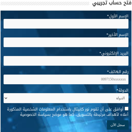
فتح حساب تجريبي
الإسم الأول
*
الإسم الأخير
*
البريد الإلكتروني
*
رقم الهاتف
*
الدولة
*
*
أوافق على أن تقوم نور كابيتال باستخدام المعلومات الشخصية المذكورة
أعلاه لأهداف مرتبطة بالتسويق، كما هو موضح بسياسة الخصوصية