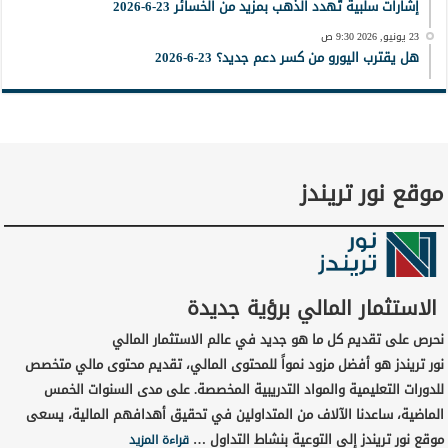
إشارات سلبية تُهدد الذهب بمزيد من الخسائر 23-6-2026
23 يونيو, 2026 9:30 ص
هل يقترب اليورو من كسر دعم جديد؟ 23-6-2026
موقع نور تريندز
الاستثمار المالي برؤية جديدة
نحرص على تقديم كل ما هو جديد في عالم الاستثمار المالي
نور تريندز هو أفضل مزود نمواً للمحتوى المالي، تقديم محتوى مالي متخصص
للدورات التعليمية والمواد التدريبية المخصصة. على مدى السنوات الخمس
الماضية، ساعدنا الآلاف من المتداولين في تحقيق أهدافهم المالية، يسعى
موقع نور تريندز إلى التوعية بنشاط التداول …
قراءة المزيد