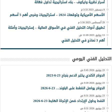
أسرار نظرية وايكوف – بناء استراتيجية تداول فعّالة
8 ديسمبر, 2023 3:33 م
الأسهم الأمريكية وتوقعات 2024 – استراتيجيات وفرص أهم 5 أسهم
29 أغسطس, 2023 5:56 م
تطبيق أدوات التحليل الفني في الأسواق المالية – إستراتيجيات وأمثلة
13 يوليو, 2023 11:09 ص
أهم 3 نماذج في التحليل الفني
التحليل الفني اليومي
23 يونيو, 2026 9:45 ص
الدولار الكندي يختبر الدعم بنجاح 23-6-2023
23 يونيو, 2026 9:39 ص
الدولار يواصل الضغط على الباوند… 23-6-2026
23 يونيو, 2026 9:31 ص
النفط يحاول الإرتداد ضمن الإتجاة الهابط 23-6-2026
23 يونيو, 2026 9:31 ص