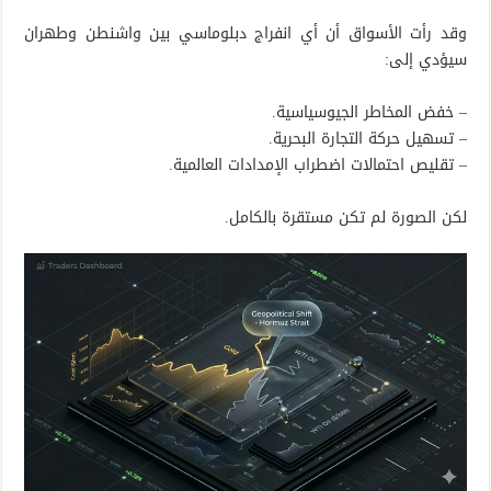
وقد رأت الأسواق أن أي انفراج دبلوماسي بين واشنطن وطهران
سيؤدي إلى:
– خفض المخاطر الجيوسياسية.
– تسهيل حركة التجارة البحرية.
– تقليص احتمالات اضطراب الإمدادات العالمية.
لكن الصورة لم تكن مستقرة بالكامل.