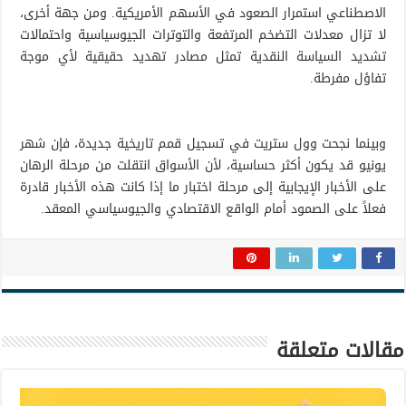
الاصطناعي استمرار الصعود في الأسهم الأمريكية. ومن جهة أخرى،
لا تزال معدلات التضخم المرتفعة والتوترات الجيوسياسية واحتمالات
تشديد السياسة النقدية تمثل مصادر تهديد حقيقية لأي موجة
تفاؤل مفرطة.
وبينما نجحت وول ستريت في تسجيل قمم تاريخية جديدة، فإن شهر
يونيو قد يكون أكثر حساسية، لأن الأسواق انتقلت من مرحلة الرهان
على الأخبار الإيجابية إلى مرحلة اختبار ما إذا كانت هذه الأخبار قادرة
فعلاً على الصمود أمام الواقع الاقتصادي والجيوسياسي المعقد.
مقالات متعلقة