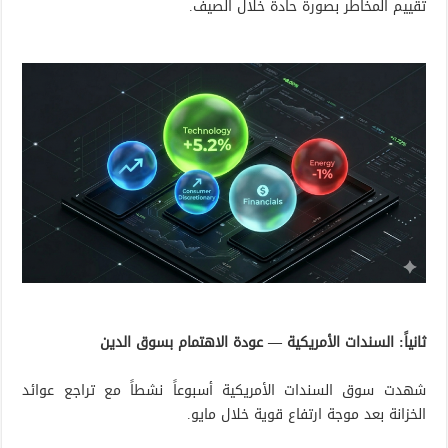
تقييم المخاطر بصورة حادة خلال الصيف.
ثانياً: السندات الأمريكية — عودة الاهتمام بسوق الدين
شهدت سوق السندات الأمريكية أسبوعاً نشطاً مع تراجع عوائد
الخزانة بعد موجة ارتفاع قوية خلال مايو.