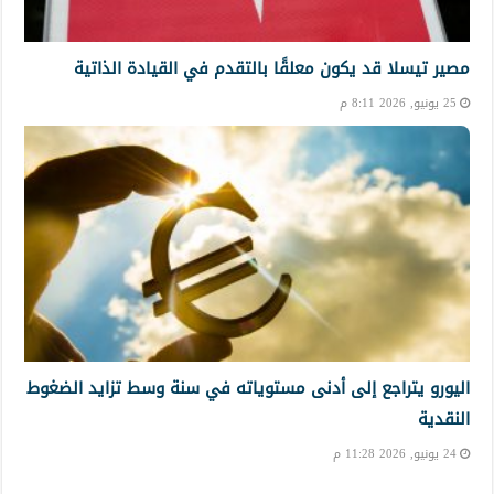
مصير تيسلا قد يكون معلقًا بالتقدم في القيادة الذاتية
25 يونيو, 2026 8:11 م
اليورو يتراجع إلى أدنى مستوياته في سنة وسط تزايد الضغوط
النقدية
24 يونيو, 2026 11:28 م