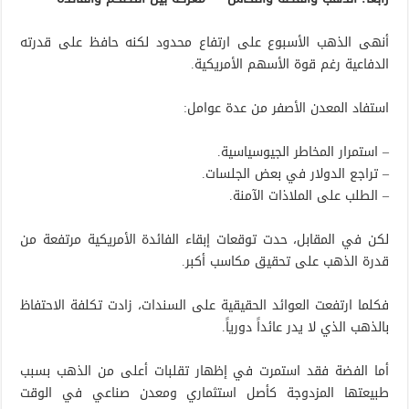
أنهى الذهب الأسبوع على ارتفاع محدود لكنه حافظ على قدرته
الدفاعية رغم قوة الأسهم الأمريكية.
استفاد المعدن الأصفر من عدة عوامل:
– استمرار المخاطر الجيوسياسية.
– تراجع الدولار في بعض الجلسات.
– الطلب على الملاذات الآمنة.
لكن في المقابل، حدت توقعات إبقاء الفائدة الأمريكية مرتفعة من
قدرة الذهب على تحقيق مكاسب أكبر.
فكلما ارتفعت العوائد الحقيقية على السندات، زادت تكلفة الاحتفاظ
بالذهب الذي لا يدر عائداً دورياً.
أما الفضة فقد استمرت في إظهار تقلبات أعلى من الذهب بسبب
طبيعتها المزدوجة كأصل استثماري ومعدن صناعي في الوقت