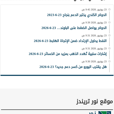
23 يونيو, 2026 9:45 ص
الدولار الكندي يختبر الدعم بنجاح 23-6-2023
23 يونيو, 2026 9:39 ص
الدولار يواصل الضغط على الباوند… 23-6-2026
23 يونيو, 2026 9:31 ص
النفط يحاول الإرتداد ضمن الإتجاة الهابط 23-6-2026
23 يونيو, 2026 9:31 ص
إشارات سلبية تُهدد الذهب بمزيد من الخسائر 23-6-2026
23 يونيو, 2026 9:30 ص
هل يقترب اليورو من كسر دعم جديد؟ 23-6-2026
موقع نور تريندز