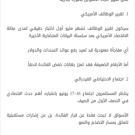
1. تقرير الوظائف الأمريكي
سيكون تقرير الوظائف لشهر مايو أول اختبار حقيقي لمدى متانة
الاقتصاد الأمريكي بعد سلسلة البيانات المتضاربة الأخيرة.
أي مفاجأة صعودية قد تعيد رفع عوائد السندات والدولار.
أما الأرقام الضعيفة فقد تعزز رهانات خفض الفائدة لاحقاً.
2. اجتماع الاحتياطي الفيدرالي
ينتظر المستثمرون اجتماع 16–17 يونيو باعتباره أهم حدث اقتصادي
في النصف الأول من الصيف.
الأسواق لا تبحث فقط عن قرار الفائدة، بل عن إشارات مستقبلية
تتعلق بمسار التضخم والنمو.