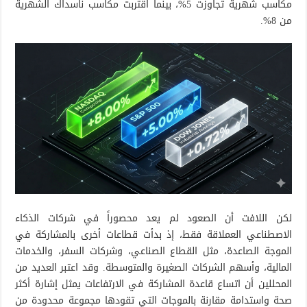
مكاسب شهرية تجاوزت 5%، بينما اقتربت مكاسب ناسداك الشهرية
من 8%.
لكن اللافت أن الصعود لم يعد محصوراً في شركات الذكاء
الاصطناعي العملاقة فقط، إذ بدأت قطاعات أخرى بالمشاركة في
الموجة الصاعدة، مثل القطاع الصناعي، وشركات السفر، والخدمات
المالية، وأسهم الشركات الصغيرة والمتوسطة. وقد اعتبر العديد من
المحللين أن اتساع قاعدة المشاركة في الارتفاعات يمثل إشارة أكثر
صحة واستدامة مقارنة بالموجات التي تقودها مجموعة محدودة من