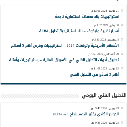
21 يونيو, 2024 12:09 م
استراتيجيات بناء محفظة استثمارية ناجحة
30 يناير, 2024 1:32 م
أسرار نظرية وايكوف – بناء استراتيجية تداول فعّالة
8 ديسمبر, 2023 3:33 م
الأسهم الأمريكية وتوقعات 2024 – استراتيجيات وفرص أهم 5 أسهم
29 أغسطس, 2023 5:56 م
تطبيق أدوات التحليل الفني في الأسواق المالية – إستراتيجيات وأمثلة
13 يوليو, 2023 11:09 ص
أهم 3 نماذج في التحليل الفني
التحليل الفني اليومي
23 يونيو, 2026 9:45 ص
الدولار الكندي يختبر الدعم بنجاح 23-6-2023
23 يونيو, 2026 9:39 ص