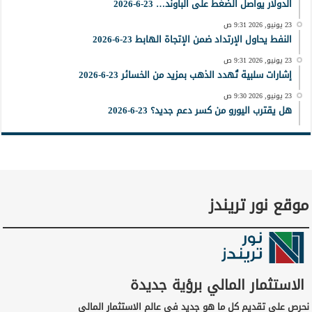
الدولار يواصل الضغط على الباوند… 23-6-2026
23 يونيو, 2026 9:31 ص
النفط يحاول الإرتداد ضمن الإتجاة الهابط 23-6-2026
23 يونيو, 2026 9:31 ص
إشارات سلبية تُهدد الذهب بمزيد من الخسائر 23-6-2026
23 يونيو, 2026 9:30 ص
هل يقترب اليورو من كسر دعم جديد؟ 23-6-2026
موقع نور تريندز
الاستثمار المالي برؤية جديدة
نحرص على تقديم كل ما هو جديد في عالم الاستثمار المالي