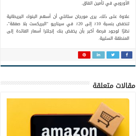
الأوروبي في تأمين اتفاق.
علاوة على ذلك، يرى مورجان ستانلي أن أسهم البنوك البريطانية
تنخفض بنسبة 10٪ إلى 20٪ في سيناريو “البريكست بلا صفقة”،
نظرًا لوجود فرصة أكبر بأن يخفض بنك إنجلترا أسعار الفائدة إلى
المنطقة السلبية.
مقالات متعلقة