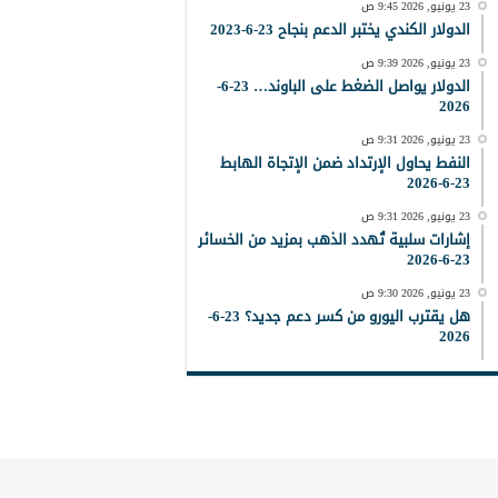
23 يونيو, 2026 9:45 ص
الدولار الكندي يختبر الدعم بنجاح 23-6-2023
23 يونيو, 2026 9:39 ص
الدولار يواصل الضغط على الباوند… 23-6-
2026
23 يونيو, 2026 9:31 ص
النفط يحاول الإرتداد ضمن الإتجاة الهابط
23-6-2026
23 يونيو, 2026 9:31 ص
إشارات سلبية تُهدد الذهب بمزيد من الخسائر
23-6-2026
23 يونيو, 2026 9:30 ص
هل يقترب اليورو من كسر دعم جديد؟ 23-6-
2026