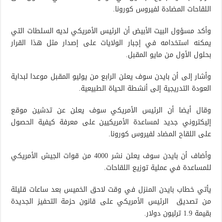
اللقاحات المضادة لفيروس كورونا.
وأكد مسؤول البيت الأبيض أن الرئيس الأمريكي لديه السلطات التي
يمكنه استخدامه في إجبار الولايات على إصدار مثل هذا القرار
بحلول الأول من مايو المقبل.
وأشار إلى أن بايدن سوف يعلن الرابع من يوليو المقبل موعدا لبداية
العودة التدريجية إلى أنشطة الحياة الطبيعية.
وقال أيضا أن الرئيس الأمريكي سوف يعلن عن تدشين موقع
إليكتروني جديد لمساعدة الأمريكيين على معرفة كيفية الحصول
على اللقاح المضاد لفيروس كورونا.
وأضاف أن بايدن سوف يعلن نشر 4000 من قوات الجيش الأمريكي
للمساعدة في عملية توزيع اللقاحات.
يأتي خطاب بايدن المنزل في وقت لاحق الخميس بعد ساعات قليلة
من تصديق الرئيس الأمريكي على قانون حزمة التحفيز الجديدة
بقيمة 1.9 ترليون دولار.