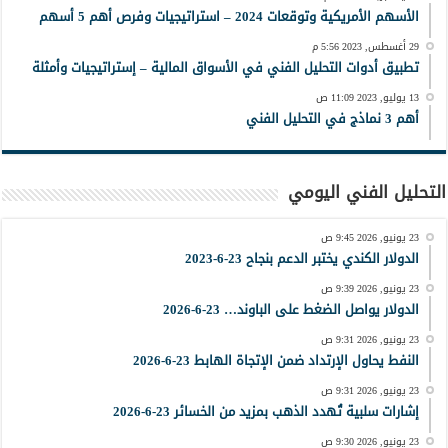
الأسهم الأمريكية وتوقعات 2024 – استراتيجيات وفرص أهم 5 أسهم
29 أغسطس, 2023 5:56 م
تطبيق أدوات التحليل الفني في الأسواق المالية – إستراتيجيات وأمثلة
13 يوليو, 2023 11:09 ص
أهم 3 نماذج في التحليل الفني
التحليل الفني اليومي
23 يونيو, 2026 9:45 ص
الدولار الكندي يختبر الدعم بنجاح 23-6-2023
23 يونيو, 2026 9:39 ص
الدولار يواصل الضغط على الباوند… 23-6-2026
23 يونيو, 2026 9:31 ص
النفط يحاول الإرتداد ضمن الإتجاة الهابط 23-6-2026
23 يونيو, 2026 9:31 ص
إشارات سلبية تُهدد الذهب بمزيد من الخسائر 23-6-2026
23 يونيو, 2026 9:30 ص