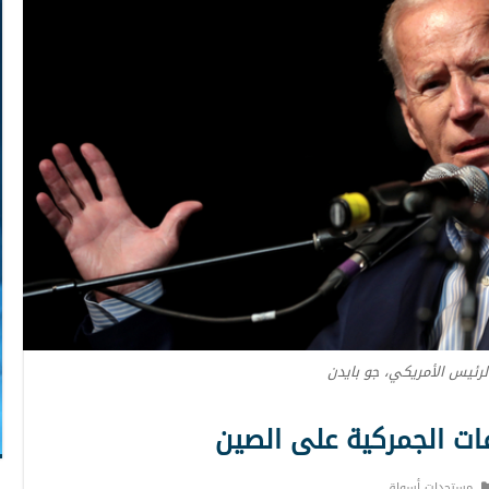
لرئيس الأمريكي، جو بايدن
ات الجمركية على الصين
مستجدات أسواق