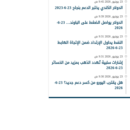
23 يونيو, 2026 9:45 ص
الدولار الكندي يختبر الدعم بنجاح 23-6-2023
23 يونيو, 2026 9:39 ص
الدولار يواصل الضغط على الباوند… 23-6-
2026
23 يونيو, 2026 9:31 ص
النفط يحاول الإرتداد ضمن الإتجاة الهابط
23-6-2026
23 يونيو, 2026 9:31 ص
إشارات سلبية تُهدد الذهب بمزيد من الخسائر
23-6-2026
23 يونيو, 2026 9:30 ص
هل يقترب اليورو من كسر دعم جديد؟ 23-6-
2026