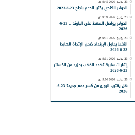
23 يونيو, 2026 9:45 ص
الدولار الكندي يختبر الدعم بنجاح 23-6-2023
23 يونيو, 2026 9:39 ص
الدولار يواصل الضغط على الباوند… 23-6-
2026
23 يونيو, 2026 9:31 ص
النفط يحاول الإرتداد ضمن الإتجاة الهابط
23-6-2026
23 يونيو, 2026 9:31 ص
إشارات سلبية تُهدد الذهب بمزيد من الخسائر
23-6-2026
23 يونيو, 2026 9:30 ص
هل يقترب اليورو من كسر دعم جديد؟ 23-6-
2026