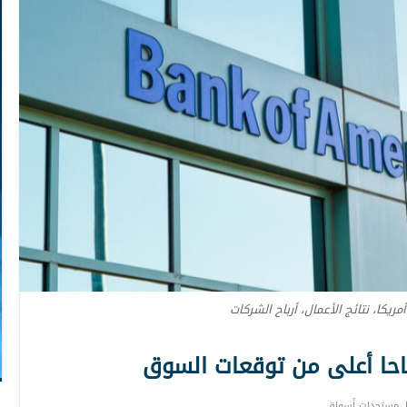
مريكا، نتائج الأعمال، أرباح الشركات
باحا أعلى من توقعات السوق
مستجدات أسواق