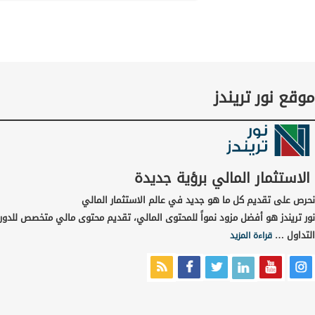
موقع نور تريندز
الاستثمار المالي برؤية جديدة
نحرص على تقديم كل ما هو جديد في عالم الاستثمار المالي
نور تريندز هو أفضل مزود نمواً للمحتوى المالي، تقديم محتوى مالي متخصص للدور
التداول …
قراءة المزيد