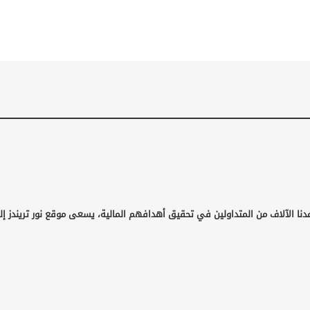
دنا الآلاف من المتداولين في تحقيق أهدافهم المالية، يسعى موقع نور تريندز إل