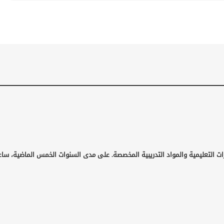
ات التعليمية والمواد التدريبية المخصصة. على مدى السنوات الخمس الماضية، ساع