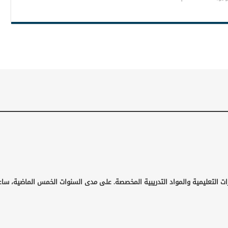
ت التعليمية والمواد التدريبية المخصصة. على مدى السنوات الخمس الماضية، ساعد