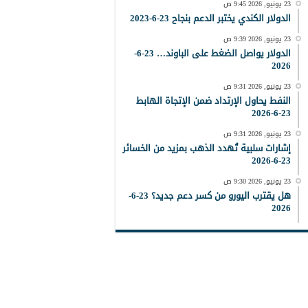
23 يونيو, 2026 9:45 ص
الدولار الكندي يختبر الدعم بنجاح 23-6-2023
23 يونيو, 2026 9:39 ص
الدولار يواصل الضغط على الباوند… 23-6-
2026
23 يونيو, 2026 9:31 ص
النفط يحاول الإرتداد ضمن الإتجاة الهابط
23-6-2026
23 يونيو, 2026 9:31 ص
إشارات سلبية تُهدد الذهب بمزيد من الخسائر
23-6-2026
23 يونيو, 2026 9:30 ص
هل يقترب اليورو من كسر دعم جديد؟ 23-6-
2026