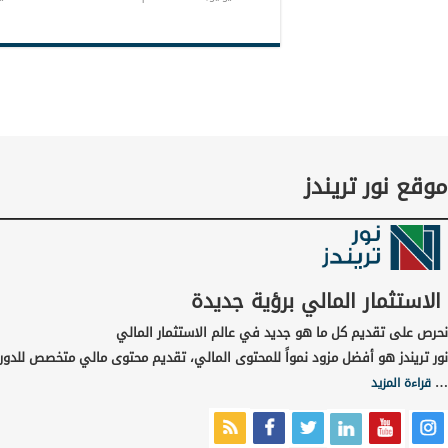
موقع نور تريندز
الاستثمار المالي برؤية جديدة
نحرص على تقديم كل ما هو جديد في عالم الاستثمار المالي
نور تريندز هو أفضل مزود نمواً للمحتوى المالي، تقديم محتوى مالي متخصص للدورا
…
قراءة المزيد