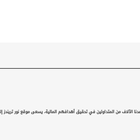
نا الآلاف من المتداولين في تحقيق أهدافهم المالية، يسعى موقع نور تريندز إلى