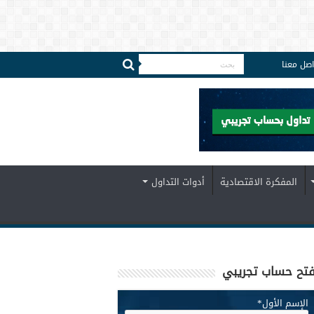
اصل معنا
المفكرة الاقتصادية
أدوات التداول
تح حساب تجريبي
الإسم الأول
*