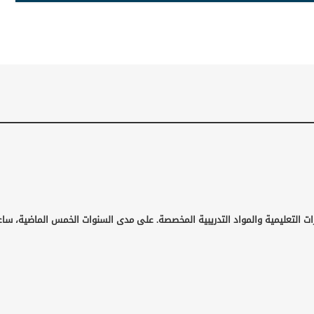
ات التعليمية والمواد التدريبية المخصصة. على مدى السنوات الخمس الماضية، ساع