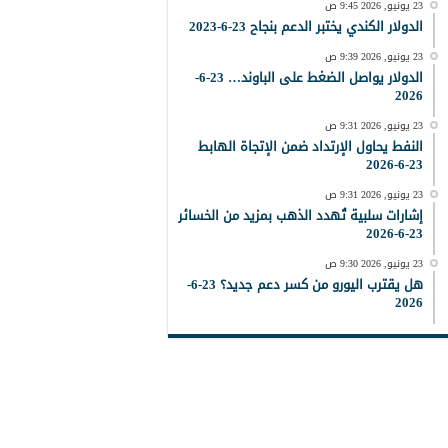
23 يونيو, 2026 9:45 ص
الدولار الكندي يختبر الدعم بنجاح 23-6-2023
23 يونيو, 2026 9:39 ص
الدولار يواصل الضغط على الباوند… 23-6-
2026
23 يونيو, 2026 9:31 ص
النفط يحاول الإرتداد ضمن الإتجاة الهابط
23-6-2026
23 يونيو, 2026 9:31 ص
إشارات سلبية تُهدد الذهب بمزيد من الخسائر
23-6-2026
23 يونيو, 2026 9:30 ص
هل يقترب اليورو من كسر دعم جديد؟ 23-6-
2026