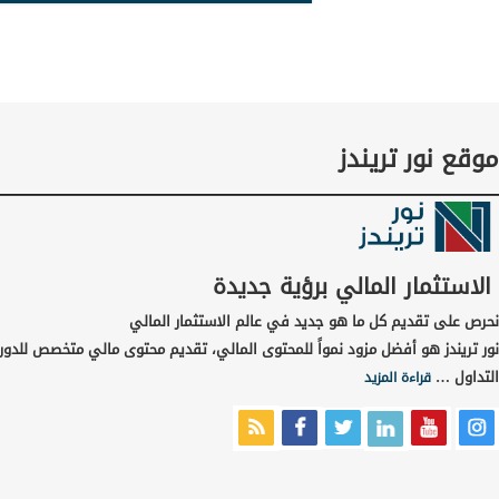
موقع نور تريندز
الاستثمار المالي برؤية جديدة
نحرص على تقديم كل ما هو جديد في عالم الاستثمار المالي
نور تريندز هو أفضل مزود نمواً للمحتوى المالي، تقديم محتوى مالي متخصص للدور
التداول …
قراءة المزيد