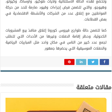
وتخضع لهذه الحالة الاستثنائية ولايات طوكيو، وأوساكا، وكيوتو،
وهيوجو، والتي تتضمن فرض إجراءات وقيود صارمة للحد من حركة
المواطنين مع إغلاق عدد من الشركات والأنشطة الاقتصادية في
بعض القطاعات.
كما تتضمن حالة طوارئ فيروس كورونا إغلاق منافذ بيع المشروبات
الكحولية، وحظر إقامة الحفلات وغيرها من الأحداث التي تتطلب
تجمع عدد كبير من الناس في مكان واحد مثل المباريات الرياضية
والحفلات الموسيقية التي يحضرها جمهور.
مقالات متعلقة