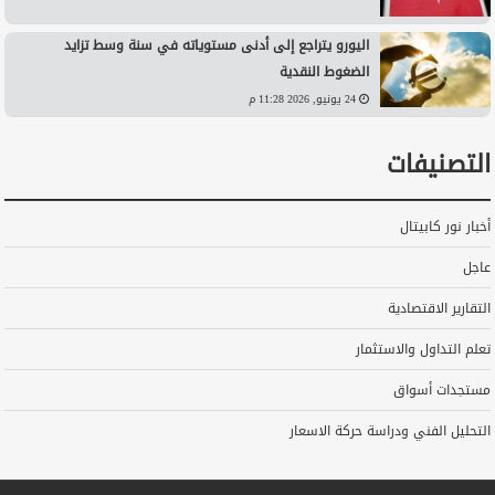
اليورو يتراجع إلى أدنى مستوياته في سنة وسط تزايد
الضغوط النقدية
24 يونيو, 2026 11:28 م
التصنيفات
أخبار نور كابيتال
عاجل
التقارير الاقتصادية
تعلم التداول والاستثمار
مستجدات أسواق
التحليل الفني ودراسة حركة الاسعار