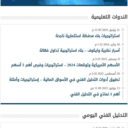
الندوات التعليمية
21 يونيو, 2024 12:09 م
استراتيجيات بناء محفظة استثمارية ناجحة
30 يناير, 2024 1:32 م
أسرار نظرية وايكوف – بناء استراتيجية تداول فعّالة
8 ديسمبر, 2023 3:33 م
الأسهم الأمريكية وتوقعات 2024 – استراتيجيات وفرص أهم 5 أسهم
29 أغسطس, 2023 5:56 م
تطبيق أدوات التحليل الفني في الأسواق المالية – إستراتيجيات وأمثلة
13 يوليو, 2023 11:09 ص
أهم 3 نماذج في التحليل الفني
التحليل الفني اليومي