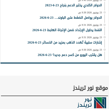
23 يونيو, 2026 9:45 ص
الدولار الكندي يختبر الدعم بنجاح 23-6-2023
23 يونيو, 2026 9:39 ص
الدولار يواصل الضغط على الباوند… 23-6-2026
23 يونيو, 2026 9:31 ص
النفط يحاول الإرتداد ضمن الإتجاة الهابط 23-6-2026
23 يونيو, 2026 9:31 ص
إشارات سلبية تُهدد الذهب بمزيد من الخسائر 23-6-2026
23 يونيو, 2026 9:30 ص
هل يقترب اليورو من كسر دعم جديد؟ 23-6-2026
موقع نور تريندز