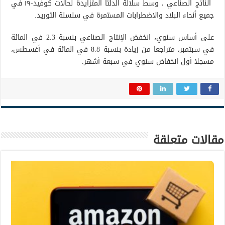
الناتج الصناعي ، وسط سلالة الدلتا المتزايدة لحالات كوفيد-١٩ في
جميع أنحاء البلاد والاضطرابات المستمرة في سلسلة التوريد.
على أساس سنوي، انخفض الإنتاج الصناعي بنسبة 2.3 في المائة
في سبتمبر، متراجعا من زيادة بنسبة 8.8 في المائة في أغسطس،
مسجلا أول انخفاض سنوي في سبعة أشهر.
مقالات متعلقة