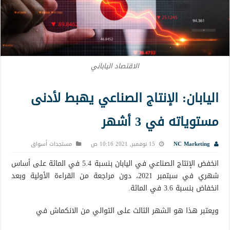
الاقتصاد الياباني
اليابان: الإنتاج الصناعي يهبط لأدنى
مستوياته في 3 أشهر
NC Marketing
15 نوفمبر, 2021 10:16 ص
مستجدات أسواق
انخفض الإنتاج الصناعي في اليابان بنسبة 5.4 في المائة على أساس
شهري في سبتمبر 2021، دون مراجعة من القراءة الأولية وبعد
انخفاض بنسبة 3.6 في المائة.
ويعتبر هذا هو الشهر الثالث على التوالي من الانكماش في