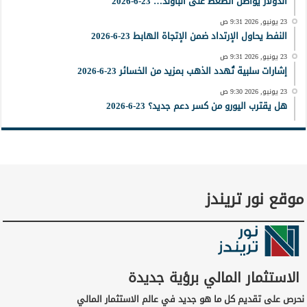
الدولار يواصل الضغط على الباوند… 23-6-2026
23 يونيو, 2026 9:31 ص
النفط يحاول الإرتداد ضمن الإتجاة الهابط 23-6-2026
23 يونيو, 2026 9:31 ص
إشارات سلبية تُهدد الذهب بمزيد من الخسائر 23-6-2026
23 يونيو, 2026 9:30 ص
هل يقترب اليورو من كسر دعم جديد؟ 23-6-2026
موقع نور تريندز
الاستثمار المالي برؤية جديدة
نحرص على تقديم كل ما هو جديد في عالم الاستثمار المالي