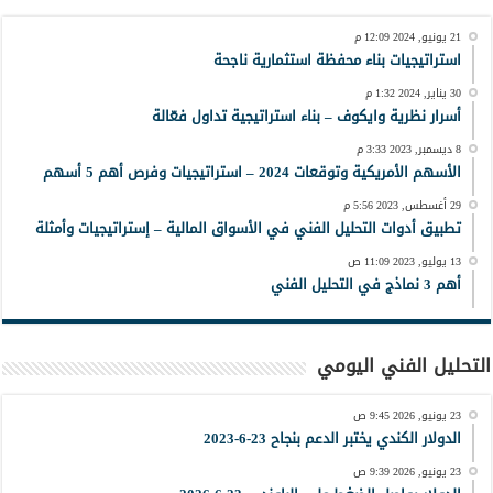
21 يونيو, 2024 12:09 م
استراتيجيات بناء محفظة استثمارية ناجحة
30 يناير, 2024 1:32 م
أسرار نظرية وايكوف – بناء استراتيجية تداول فعّالة
8 ديسمبر, 2023 3:33 م
الأسهم الأمريكية وتوقعات 2024 – استراتيجيات وفرص أهم 5 أسهم
29 أغسطس, 2023 5:56 م
تطبيق أدوات التحليل الفني في الأسواق المالية – إستراتيجيات وأمثلة
13 يوليو, 2023 11:09 ص
أهم 3 نماذج في التحليل الفني
التحليل الفني اليومي
23 يونيو, 2026 9:45 ص
الدولار الكندي يختبر الدعم بنجاح 23-6-2023
23 يونيو, 2026 9:39 ص