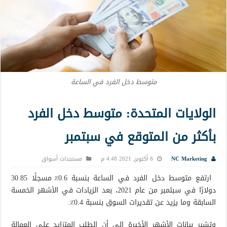
متوسط دخل الفرد في الساعة
الولايات المتحدة: متوسط دخل الفرد
بأكثر من المتوقع في سبتمبر
NC Marketing
8 أكتوبر, 2021 4:48 م
مستجدات أسواق
ارتفع متوسط دخل الفرد في الساعة بنسبة 0.6٪ مسجلًا 30.85
دولارًا في سبتمبر من عام 2021، بعد الزيادات في الأشهر الخمسة
السابقة وما يزيد عن تقديرات السوق بنسبة 0.4٪.
وتشير بيانات الأشهر الأخيرة إلى أن الطلب المتزايد على العمالة