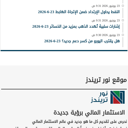
23 يونيو, 2026 9:31 ص
النفط يحاول الإرتداد ضمن الإتجاة الهابط 23-6-2026
23 يونيو, 2026 9:31 ص
إشارات سلبية تُهدد الذهب بمزيد من الخسائر 23-6-2026
23 يونيو, 2026 9:30 ص
هل يقترب اليورو من كسر دعم جديد؟ 23-6-2026
موقع نور تريندز
الاستثمار المالي برؤية جديدة
نحرص على تقديم كل ما هو جديد في عالم الاستثمار المالي