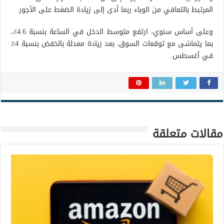
المرتبط بالتعافي من الوباء ربما أدى إلى زيادة الضغط على الأجور.
وعلى أساس سنوي، ارتفع متوسط ​​الدخل في الساعة بنسبة 4.6٪،
بما يتماشى مع توقعات السوق، بعد زيادة معدلة بالخفض بنسبة 4٪
في أغسطس.
مقالات متعلقة