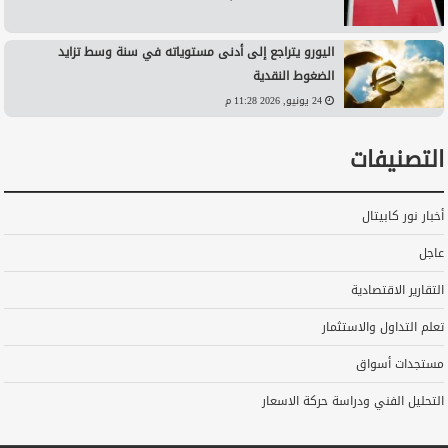
اليورو يتراجع إلى أدنى مستوياته في سنة وسط تزايد
الضغوط النقدية
24 يونيو, 2026 11:28 م
التصنيفات
أخبار نور كابيتال
عاجل
التقارير الاقتصادية
تعلم التداول والاستثمار
مستجدات أسواق
التحليل الفني ودراسة حركة الاسعار