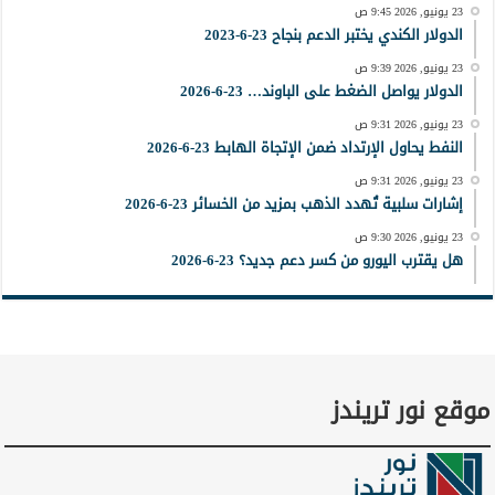
23 يونيو, 2026 9:45 ص
الدولار الكندي يختبر الدعم بنجاح 23-6-2023
23 يونيو, 2026 9:39 ص
الدولار يواصل الضغط على الباوند… 23-6-2026
23 يونيو, 2026 9:31 ص
النفط يحاول الإرتداد ضمن الإتجاة الهابط 23-6-2026
23 يونيو, 2026 9:31 ص
إشارات سلبية تُهدد الذهب بمزيد من الخسائر 23-6-2026
23 يونيو, 2026 9:30 ص
هل يقترب اليورو من كسر دعم جديد؟ 23-6-2026
موقع نور تريندز