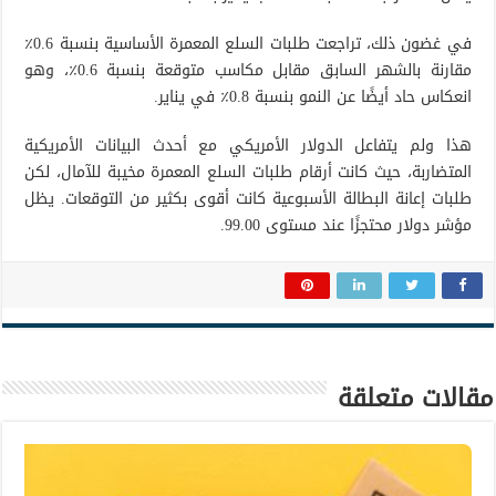
في غضون ذلك، تراجعت طلبات السلع المعمرة الأساسية بنسبة 0.6٪
مقارنة بالشهر السابق مقابل مكاسب متوقعة بنسبة 0.6٪، وهو
انعكاس حاد أيضًا عن النمو بنسبة 0.8٪ في يناير.
هذا ولم يتفاعل الدولار الأمريكي مع أحدث البيانات الأمريكية
المتضاربة، حيث كانت أرقام طلبات السلع المعمرة مخيبة للآمال، لكن
طلبات إعانة البطالة الأسبوعية كانت أقوى بكثير من التوقعات. يظل
مؤشر دولار محتجزًا عند مستوى 99.00.
مقالات متعلقة