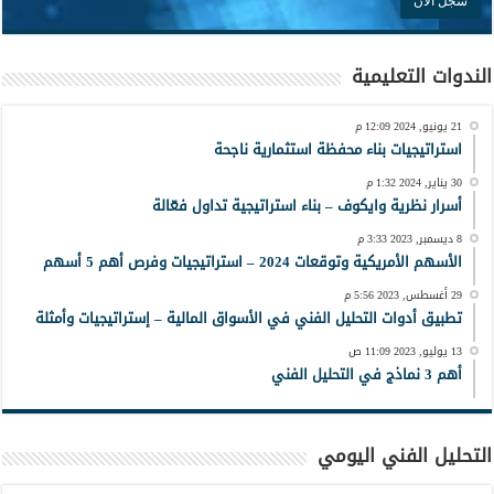
الندوات التعليمية
21 يونيو, 2024 12:09 م
استراتيجيات بناء محفظة استثمارية ناجحة
30 يناير, 2024 1:32 م
أسرار نظرية وايكوف – بناء استراتيجية تداول فعّالة
8 ديسمبر, 2023 3:33 م
الأسهم الأمريكية وتوقعات 2024 – استراتيجيات وفرص أهم 5 أسهم
29 أغسطس, 2023 5:56 م
تطبيق أدوات التحليل الفني في الأسواق المالية – إستراتيجيات وأمثلة
13 يوليو, 2023 11:09 ص
أهم 3 نماذج في التحليل الفني
التحليل الفني اليومي