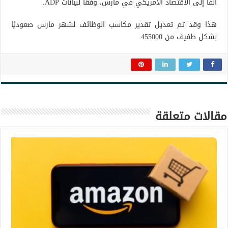
ألفًا إلى الاقتصاد الأمريكي في مارس، وفقًا لبيانات ADP.
هذا وقد تم تعديل تقدير مكاسب الوظائف لشهر مارس صعوديًا
بشكل طفيف من 455000.
مقالات متعلقة