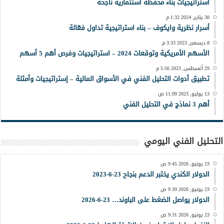
استراتيجيات بناء محفظة استثمارية ناجحة
30 يناير, 2024 1:32 م
أسرار نظرية وايكوف – بناء استراتيجية تداول فعّالة
8 ديسمبر, 2023 3:33 م
الأسهم الأمريكية وتوقعات 2024 – استراتيجيات وفرص أهم 5 أسهم
29 أغسطس, 2023 5:56 م
تطبيق أدوات التحليل الفني في الأسواق المالية – إستراتيجيات وأمثلة
13 يوليو, 2023 11:09 ص
أهم 3 نماذج في التحليل الفني
التحليل الفني اليومي
23 يونيو, 2026 9:45 ص
الدولار الكندي يختبر الدعم بنجاح 23-6-2023
23 يونيو, 2026 9:39 ص
الدولار يواصل الضغط على الباوند… 23-6-2026
23 يونيو, 2026 9:31 ص