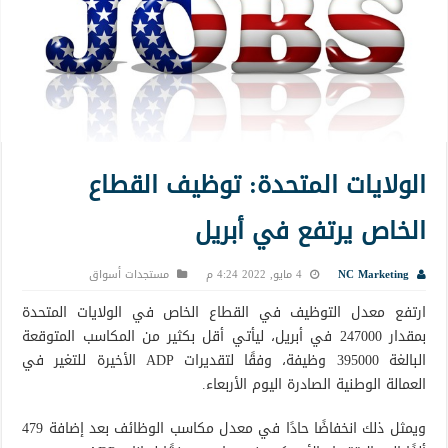
الولايات المتحدة: توظيف القطاع
الخاص يرتفع في أبريل
NC Marketing
4 مايو, 2022 4:24 م
مستجدات أسواق
ارتفع معدل التوظيف في القطاع الخاص في الولايات المتحدة
بمقدار 247000 في أبريل، ليأتي أقل بكثير من المكاسب المتوقعة
البالغة 395000 وظيفة، وفقًا لتقديرات ADP الأخيرة للتغير في
العمالة الوطنية الصادرة اليوم الأربعاء.
ويمثل ذلك انخفاضًا حادًا في معدل مكاسب الوظائف بعد إضافة 479