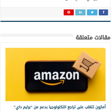
مقالات متعلقة
أمازون تتغلب على تراجع التكنولوجيا بدعم من “برايم داي”