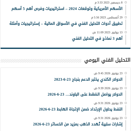
8 ديسمبر, 2023 3:33 م
الأسهم الأمريكية وتوقعات 2024 – استراتيجيات وفرص أهم 5 أسهم
29 أغسطس, 2023 5:56 م
تطبيق أدوات التحليل الفني في الأسواق المالية – إستراتيجيات وأمثلة
13 يوليو, 2023 11:09 ص
أهم 3 نماذج في التحليل الفني
التحليل الفني اليومي
23 يونيو, 2026 9:45 ص
الدولار الكندي يختبر الدعم بنجاح 23-6-2023
23 يونيو, 2026 9:39 ص
الدولار يواصل الضغط على الباوند… 23-6-2026
23 يونيو, 2026 9:31 ص
النفط يحاول الإرتداد ضمن الإتجاة الهابط 23-6-2026
23 يونيو, 2026 9:31 ص
إشارات سلبية تُهدد الذهب بمزيد من الخسائر 23-6-2026