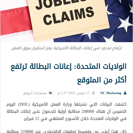
ارتفاع محدود في إعانات البطالة الأمريكية يعزز استقرار سوق العمل
الولايات المتحدة: إعانات البطالة ترتفع
أكثر من المتوقع
NC Marketing
17 فبراير, 2022 5:37 م
مستجدات أسواق
كشفت البيانات التي نشرتها وزارة العمل الأمريكية (DOL) اليوم
الخميس أن هناك 248000 مطالبة أولية للحصول على إعانات البطالة
في الولايات المتحدة خلال الأسبوع المنتهي في 12 فبراير.
كان هذا أعلى من متوسط ​​توقعات الاقتصادي عند 219000 مطالبة