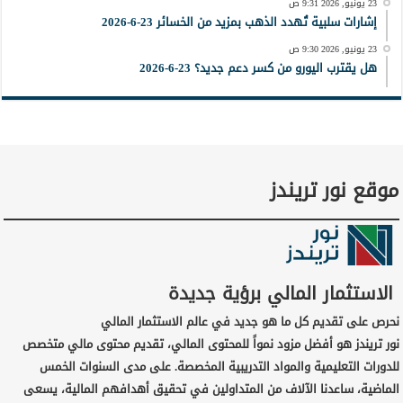
23 يونيو, 2026 9:31 ص
إشارات سلبية تُهدد الذهب بمزيد من الخسائر 23-6-2026
23 يونيو, 2026 9:30 ص
هل يقترب اليورو من كسر دعم جديد؟ 23-6-2026
موقع نور تريندز
الاستثمار المالي برؤية جديدة
نحرص على تقديم كل ما هو جديد في عالم الاستثمار المالي
نور تريندز هو أفضل مزود نمواً للمحتوى المالي، تقديم محتوى مالي متخصص
للدورات التعليمية والمواد التدريبية المخصصة. على مدى السنوات الخمس
الماضية، ساعدنا الآلاف من المتداولين في تحقيق أهدافهم المالية، يسعى