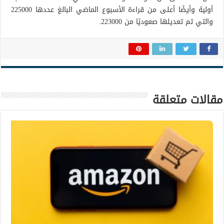
أولية وأيضًا أعلى من قراءة الأسبوع الماضي البالغ عددها 225000
والتي تم تعديلها صعوديًا من 223000.
مقالات متعلقة