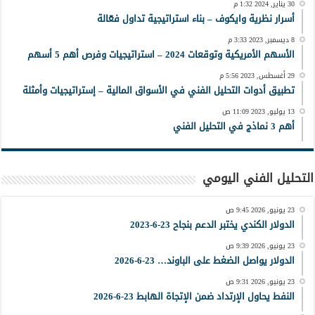
30 يناير, 2024 1:32 م
أسرار نظرية وايكوف – بناء استراتيجية تداول فعّالة
8 ديسمبر, 2023 3:33 م
الأسهم الأمريكية وتوقعات 2024 – استراتيجيات وفرص أهم 5 أسهم
29 أغسطس, 2023 5:56 م
تطبيق أدوات التحليل الفني في الأسواق المالية – إستراتيجيات وأمثلة
13 يوليو, 2023 11:09 ص
أهم 3 نماذج في التحليل الفني
التحليل الفني اليومي
23 يونيو, 2026 9:45 ص
الدولار الكندي يختبر الدعم بنجاح 23-6-2023
23 يونيو, 2026 9:39 ص
الدولار يواصل الضغط على الباوند… 23-6-2026
23 يونيو, 2026 9:31 ص
النفط يحاول الإرتداد ضمن الإتجاة الهابط 23-6-2026