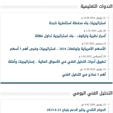
الندوات التعليمية
21 يونيو, 2024 12:09 م
استراتيجيات بناء محفظة استثمارية ناجحة
30 يناير, 2024 1:32 م
أسرار نظرية وايكوف – بناء استراتيجية تداول فعّالة
8 ديسمبر, 2023 3:33 م
الأسهم الأمريكية وتوقعات 2024 – استراتيجيات وفرص أهم 5 أسهم
29 أغسطس, 2023 5:56 م
تطبيق أدوات التحليل الفني في الأسواق المالية – إستراتيجيات وأمثلة
13 يوليو, 2023 11:09 ص
أهم 3 نماذج في التحليل الفني
التحليل الفني اليومي
23 يونيو, 2026 9:45 ص
الدولار الكندي يختبر الدعم بنجاح 23-6-2023