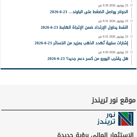
23 يونيو, 2026 9:39 ص
الدولار يواصل الضغط على الباوند… 23-6-2026
23 يونيو, 2026 9:31 ص
النفط يحاول الإرتداد ضمن الإتجاة الهابط 23-6-2026
23 يونيو, 2026 9:31 ص
إشارات سلبية تُهدد الذهب بمزيد من الخسائر 23-6-2026
23 يونيو, 2026 9:30 ص
هل يقترب اليورو من كسر دعم جديد؟ 23-6-2026
موقع نور تريندز
الاستثمار المالي برؤية جديدة