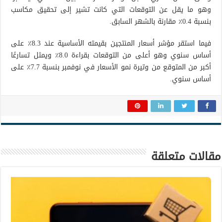
وهو ما يقل عن التوقعات التي كانت تشير إلى تحقيق مكاسب
بنسبة 0.4٪ مقارنة بالشهر السابق.
فيما استقر مؤشر أسعار المنتجين بقيمته الأساسية عند 8.3٪ على
أساس سنوي وهو أعلى من التوقعات بقراءة 8.0٪ ويمثل تسارعًا
أكبر من المتوقع من وتيرة نمو الأسعار في نوفمبر بنسبة 7.7٪ على
أساس سنوي.
مقالات متعلقة