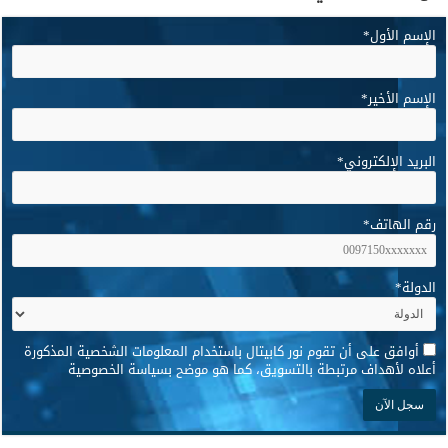
الإسم الأول
*
الإسم الأخير
*
البريد الإلكتروني
*
رقم الهاتف
*
الدولة
*
*
أوافق على أن تقوم نور كابيتال باستخدام المعلومات الشخصية المذكورة
أعلاه لأهداف مرتبطة بالتسويق، كما هو موضح بسياسة الخصوصية