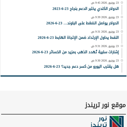
23 يونيو, 2026 9:45 ص
الدولار الكندي يختبر الدعم بنجاح 23-6-2023
23 يونيو, 2026 9:39 ص
الدولار يواصل الضغط على الباوند… 23-6-2026
23 يونيو, 2026 9:31 ص
النفط يحاول الإرتداد ضمن الإتجاة الهابط 23-6-2026
23 يونيو, 2026 9:31 ص
إشارات سلبية تُهدد الذهب بمزيد من الخسائر 23-6-2026
23 يونيو, 2026 9:30 ص
هل يقترب اليورو من كسر دعم جديد؟ 23-6-2026
موقع نور تريندز