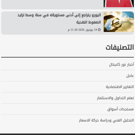
اليورو يتراجع إلى أدنى مستوياته في سنة وسط تزايد
الضغوط النقدية
24 يونيو, 2026 11:28 م
التصنيفات
أخبار نور كابيتال
عاجل
التقارير الاقتصادية
تعلم التداول والاستثمار
مستجدات أسواق
التحليل الفني ودراسة حركة الاسعار