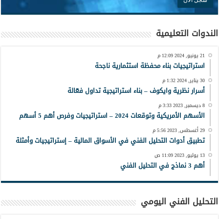
الندوات التعليمية
21 يونيو, 2024 12:09 م
استراتيجيات بناء محفظة استثمارية ناجحة
30 يناير, 2024 1:32 م
أسرار نظرية وايكوف – بناء استراتيجية تداول فعّالة
8 ديسمبر, 2023 3:33 م
الأسهم الأمريكية وتوقعات 2024 – استراتيجيات وفرص أهم 5 أسهم
29 أغسطس, 2023 5:56 م
تطبيق أدوات التحليل الفني في الأسواق المالية – إستراتيجيات وأمثلة
13 يوليو, 2023 11:09 ص
أهم 3 نماذج في التحليل الفني
التحليل الفني اليومي