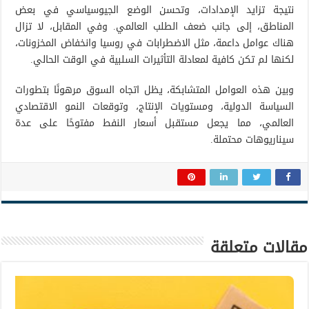
نتيجة تزايد الإمدادات، وتحسن الوضع الجيوسياسي في بعض
المناطق، إلى جانب ضعف الطلب العالمي. وفي المقابل، لا تزال
هناك عوامل داعمة، مثل الاضطرابات في روسيا وانخفاض المخزونات،
لكنها لم تكن كافية لمعادلة التأثيرات السلبية في الوقت الحالي.
وبين هذه العوامل المتشابكة، يظل اتجاه السوق مرهونًا بتطورات
السياسة الدولية، ومستويات الإنتاج، وتوقعات النمو الاقتصادي
العالمي، مما يجعل مستقبل أسعار النفط مفتوحًا على عدة
سيناريوهات محتملة.
مقالات متعلقة