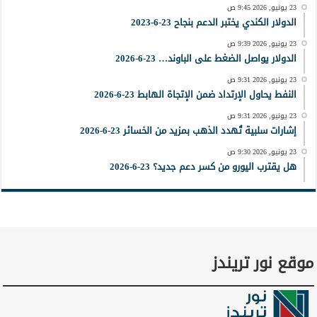
23 يونيو, 2026 9:45 ص
الدولار الكندي يختبر الدعم بنجاح 23-6-2023
23 يونيو, 2026 9:39 ص
الدولار يواصل الضغط على الباوند… 23-6-2026
23 يونيو, 2026 9:31 ص
النفط يحاول الإرتداد ضمن الإتجاة الهابط 23-6-2026
23 يونيو, 2026 9:31 ص
إشارات سلبية تُهدد الذهب بمزيد من الخسائر 23-6-2026
23 يونيو, 2026 9:30 ص
هل يقترب اليورو من كسر دعم جديد؟ 23-6-2026
موقع نور تريندز