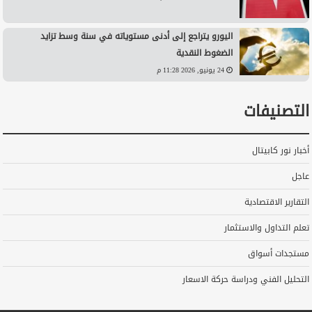
اليورو يتراجع إلى أدنى مستوياته في سنة وسط تزايد
الضغوط النقدية
24 يونيو, 2026 11:28 م
التصنيفات
أخبار نور كابيتال
عاجل
التقارير الاقتصادية
تعلم التداول والاستثمار
مستجدات أسواق
التحليل الفني ودراسة حركة الاسعار