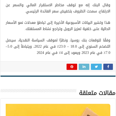
وقال البنك إنه مع توقف مخاطر الاستقرار المالي والسعر عن
الارتفاع، سمحت الظروف بتخفيض سعر الفائدة الرئيسي.
هذا وتشير البيانات الأسبوعية الأخيرة إلى تباطؤ معدلات نمو الأسعار
الحالية على خلفية تعزيز الروبل وتراجع نشاط المستهلك.
وفقًا لتوقعات بنك روسيا، ونظرًا لموقف السياسة النقدية، سيصل
التضخم السنوي إلى 18.0 – 23.0٪ في عام 2022، ويتباطأ إلى 5.0–
7.0٪ في عام 2023 ويعود إلى 4٪ في عام 2024
مقالات متعلقة