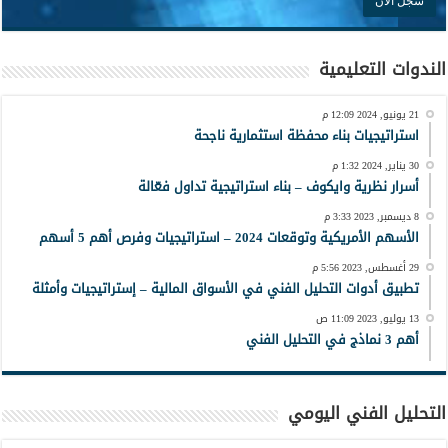
الندوات التعليمية
21 يونيو, 2024 12:09 م
استراتيجيات بناء محفظة استثمارية ناجحة
30 يناير, 2024 1:32 م
أسرار نظرية وايكوف – بناء استراتيجية تداول فعّالة
8 ديسمبر, 2023 3:33 م
الأسهم الأمريكية وتوقعات 2024 – استراتيجيات وفرص أهم 5 أسهم
29 أغسطس, 2023 5:56 م
تطبيق أدوات التحليل الفني في الأسواق المالية – إستراتيجيات وأمثلة
13 يوليو, 2023 11:09 ص
أهم 3 نماذج في التحليل الفني
التحليل الفني اليومي