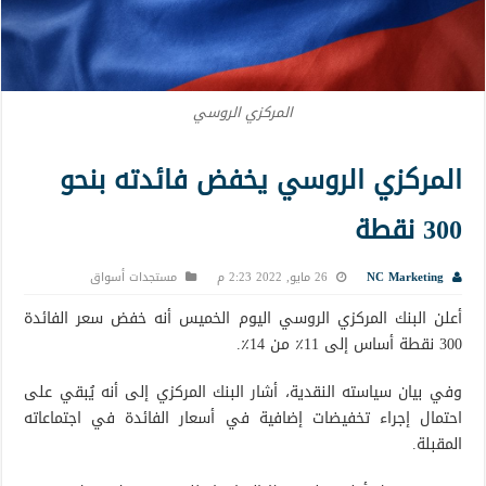
المركزي الروسي
المركزي الروسي يخفض فائدته بنحو
300 نقطة
NC Marketing
26 مايو, 2022 2:23 م
مستجدات أسواق
أعلن البنك المركزي الروسي اليوم الخميس أنه خفض سعر الفائدة
300 نقطة أساس إلى 11٪ من 14٪.
وفي بيان سياسته النقدية، أشار البنك المركزي إلى أنه يُبقي على
احتمال إجراء تخفيضات إضافية في أسعار الفائدة في اجتماعاته
المقبلة.