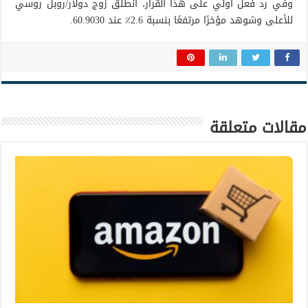
وفي رد فعل أولي على هذا القرار، انطلق زوج دولار/روبل روسي
للأعلى وشوهد مؤخرًا مرتفعًا بنسبة 2.6٪ عند 60.9030.
مقالات متعلقة