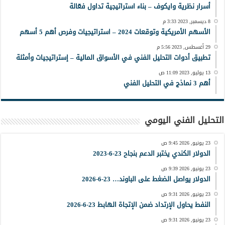
أسرار نظرية وايكوف – بناء استراتيجية تداول فعّالة
8 ديسمبر, 2023 3:33 م
الأسهم الأمريكية وتوقعات 2024 – استراتيجيات وفرص أهم 5 أسهم
29 أغسطس, 2023 5:56 م
تطبيق أدوات التحليل الفني في الأسواق المالية – إستراتيجيات وأمثلة
13 يوليو, 2023 11:09 ص
أهم 3 نماذج في التحليل الفني
التحليل الفني اليومي
23 يونيو, 2026 9:45 ص
الدولار الكندي يختبر الدعم بنجاح 23-6-2023
23 يونيو, 2026 9:39 ص
الدولار يواصل الضغط على الباوند… 23-6-2026
23 يونيو, 2026 9:31 ص
النفط يحاول الإرتداد ضمن الإتجاة الهابط 23-6-2026
23 يونيو, 2026 9:31 ص