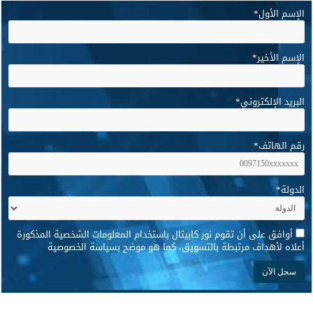
الإسم الأول
*
الإسم الأخير
*
البريد الإلكتروني
*
رقم الهاتف
*
الدولة
*
*
أوافق على أن تقوم نور كابيتال باستخدام المعلومات الشخصية المذكورة
أعلاه لأهداف مرتبطة بالتسويق، كما هو موضح بسياسة الخصوصية