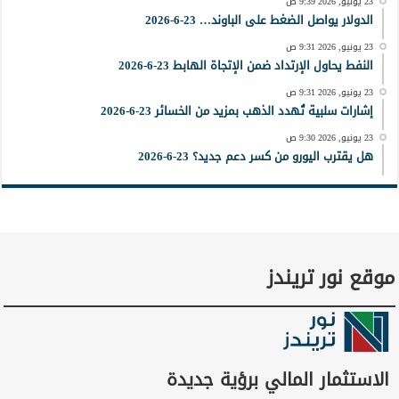
23 يونيو, 2026 9:39 ص
الدولار يواصل الضغط على الباوند… 23-6-2026
23 يونيو, 2026 9:31 ص
النفط يحاول الإرتداد ضمن الإتجاة الهابط 23-6-2026
23 يونيو, 2026 9:31 ص
إشارات سلبية تُهدد الذهب بمزيد من الخسائر 23-6-2026
23 يونيو, 2026 9:30 ص
هل يقترب اليورو من كسر دعم جديد؟ 23-6-2026
موقع نور تريندز
الاستثمار المالي برؤية جديدة