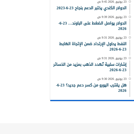
23 يونيو, 2026 9:45 ص
الدولار الكندي يختبر الدعم بنجاح 23-6-2023
23 يونيو, 2026 9:39 ص
الدولار يواصل الضغط على الباوند… 23-6-
2026
23 يونيو, 2026 9:31 ص
النفط يحاول الإرتداد ضمن الإتجاة الهابط
23-6-2026
23 يونيو, 2026 9:31 ص
إشارات سلبية تُهدد الذهب بمزيد من الخسائر
23-6-2026
23 يونيو, 2026 9:30 ص
هل يقترب اليورو من كسر دعم جديد؟ 23-6-
2026