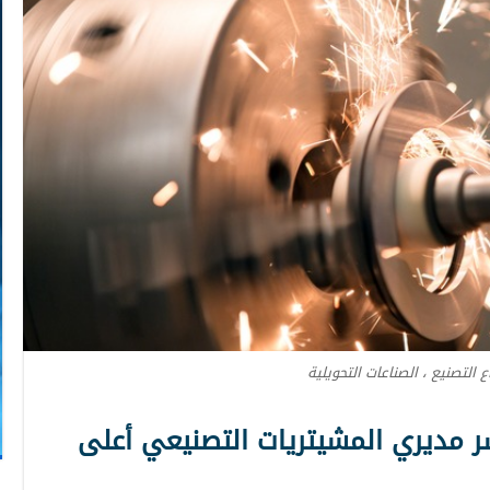
 التصنيع ، الصناعات التحويلية
شر مديري المشيتريات التصنيعي أعلى