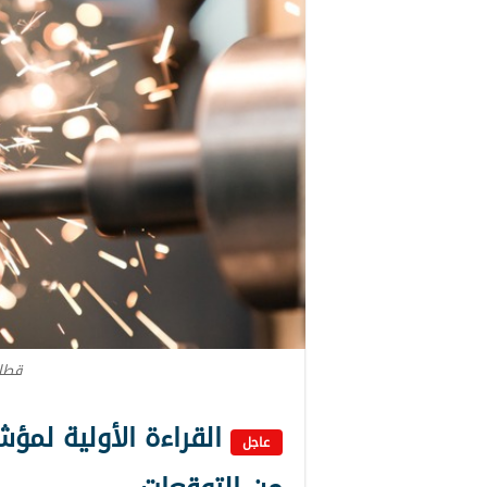
قطاع
القراءة الأولية لمؤ
عاجل